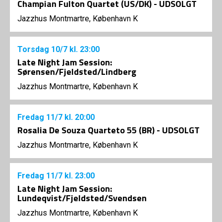
Champian Fulton Quartet (US/DK) - UDSOLGT
Jazzhus Montmartre, København K
Torsdag
10/7
kl. 23:00
Late Night Jam Session:
Sørensen/Fjeldsted/Lindberg
Jazzhus Montmartre, København K
Fredag
11/7
kl. 20:00
Rosalia De Souza Quarteto 55 (BR) - UDSOLGT
Jazzhus Montmartre, København K
Fredag
11/7
kl. 23:00
Late Night Jam Session:
Lundeqvist/Fjeldsted/Svendsen
Jazzhus Montmartre, København K