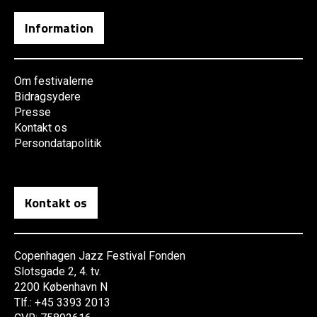
Information
Om festivalerne
Bidragsydere
Presse
Kontakt os
Persondatapolitik
Kontakt os
Copenhagen Jazz Festival Fonden
Slotsgade 2, 4. tv.
2200 København N
Tlf.: +45 3393 2013