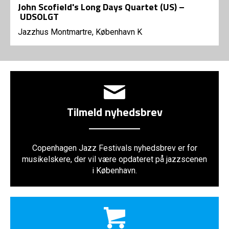
John Scofield's Long Days Quartet (US) –
UDSOLGT
Jazzhus Montmartre, København K
Tilmeld nyhedsbrev
Copenhagen Jazz Festivals nyhedsbrev er for
musikelskere, der vil være opdateret på jazzscenen
i København.