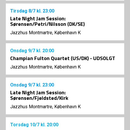
Tirsdag
8/7
kl. 23:00
Late Night Jam Session:
Sørensen/Petri/Nilsson (DK/SE)
Jazzhus Montmartre, København K
Onsdag
9/7
kl. 20:00
Champian Fulton Quartet (US/DK) - UDSOLGT
Jazzhus Montmartre, København K
Onsdag
9/7
kl. 23:00
Late Night Jam Session:
Sørensen/Fjeldsted/Kirk
Jazzhus Montmartre, København K
Torsdag
10/7
kl. 20:00