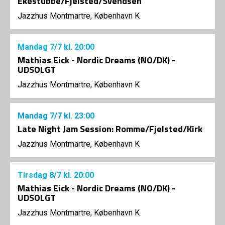
Ekestubbe/Fjelsted/Svendsen
Jazzhus Montmartre, København K
Mandag
7/7
kl. 20:00
Mathias Eick - Nordic Dreams (NO/DK) -
UDSOLGT
Jazzhus Montmartre, København K
Mandag
7/7
kl. 23:00
Late Night Jam Session: Romme/Fjelsted/Kirk
Jazzhus Montmartre, København K
Tirsdag
8/7
kl. 20:00
Mathias Eick - Nordic Dreams (NO/DK) -
UDSOLGT
Jazzhus Montmartre, København K