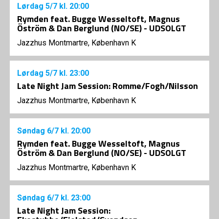
Lørdag
5/7
kl. 20:00
Rymden feat. Bugge Wesseltoft, Magnus
Öström & Dan Berglund (NO/SE) - UDSOLGT
Jazzhus Montmartre, København K
Lørdag
5/7
kl. 23:00
Late Night Jam Session: Romme/Fogh/Nilsson
Jazzhus Montmartre, København K
Søndag
6/7
kl. 20:00
Rymden feat. Bugge Wesseltoft, Magnus
Öström & Dan Berglund (NO/SE) - UDSOLGT
Jazzhus Montmartre, København K
Søndag
6/7
kl. 23:00
Late Night Jam Session: