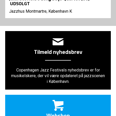
UDSOLGT
Jazzhus Montmartre, København K
Tilmeld nyhedsbrev
Copenhagen Jazz Festivals nyhedsbrev er for
musikelskere, der vil være opdateret på jazzscenen
i København.
Webshop