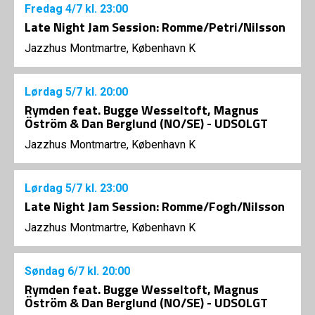
Fredag
4/7
kl. 23:00
Late Night Jam Session: Romme/Petri/Nilsson
Jazzhus Montmartre, København K
Lørdag
5/7
kl. 20:00
Rymden feat. Bugge Wesseltoft, Magnus
Öström & Dan Berglund (NO/SE) - UDSOLGT
Jazzhus Montmartre, København K
Lørdag
5/7
kl. 23:00
Late Night Jam Session: Romme/Fogh/Nilsson
Jazzhus Montmartre, København K
Søndag
6/7
kl. 20:00
Rymden feat. Bugge Wesseltoft, Magnus
Öström & Dan Berglund (NO/SE) - UDSOLGT