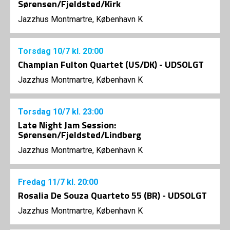
Sørensen/Fjeldsted/Kirk
Jazzhus Montmartre, København K
Torsdag
10/7
kl. 20:00
Champian Fulton Quartet (US/DK) - UDSOLGT
Jazzhus Montmartre, København K
Torsdag
10/7
kl. 23:00
Late Night Jam Session:
Sørensen/Fjeldsted/Lindberg
Jazzhus Montmartre, København K
Fredag
11/7
kl. 20:00
Rosalia De Souza Quarteto 55 (BR) - UDSOLGT
Jazzhus Montmartre, København K