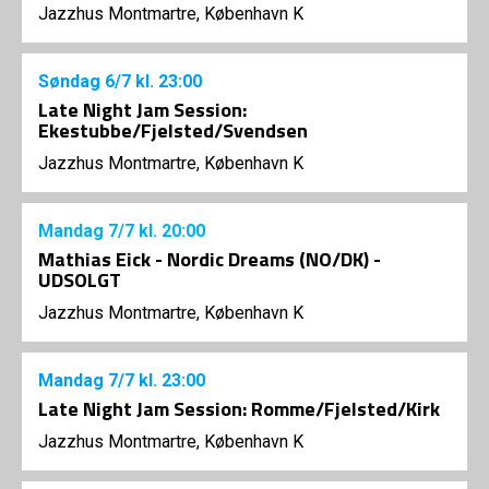
Jazzhus Montmartre, København K
Søndag
6/7
kl. 23:00
Late Night Jam Session:
Ekestubbe/Fjelsted/Svendsen
Jazzhus Montmartre, København K
Mandag
7/7
kl. 20:00
Mathias Eick - Nordic Dreams (NO/DK) -
UDSOLGT
Jazzhus Montmartre, København K
Mandag
7/7
kl. 23:00
Late Night Jam Session: Romme/Fjelsted/Kirk
Jazzhus Montmartre, København K