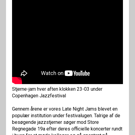
Stjerne-jam hver aften klokken 23-03 under
Copenhagen Jazzfestival
Gennem årene er vores Late Night Jams blevet en
populær institution under festivalugen. Talrige af de
besøgende jazzstjerner søger mod Store
Regnegade 19a efter deres officielle koncerter rundt