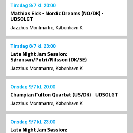
Tirsdag
8/7
kl. 20:00
Mathias Eick - Nordic Dreams (NO/DK) -
UDSOLGT
Jazzhus Montmartre, København K
Tirsdag
8/7
kl. 23:00
Late Night Jam Session:
Sørensen/Petri/Nilsson (DK/SE)
Jazzhus Montmartre, København K
Onsdag
9/7
kl. 20:00
Champian Fulton Quartet (US/DK) - UDSOLGT
Jazzhus Montmartre, København K
Onsdag
9/7
kl. 23:00
Late Night Jam Session: