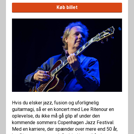
Køb billet
Hvis du elsker jazz, fusion og uforlignelig
guitarmagi, så er en koncert med Lee Ritenour en
oplevelse, du ikke må gå glip af under den
kommende sommers Copenhagen Jazz Festival.
Med en karriere, der spænder over mere end 50 år,