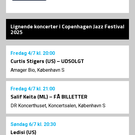
Lignende koncerter i Copenhagen Jazz Festival
2025
Fredag
4/7
kl. 20:00
Curtis Stigers (US) – UDSOLGT
Amager Bio, København S
Fredag
4/7
kl. 21:00
Salif Keita (ML) – FÅ BILLETTER
DR Koncerthuset, Koncertsalen, København S
Søndag
6/7
kl. 20:30
Ledisi (US)