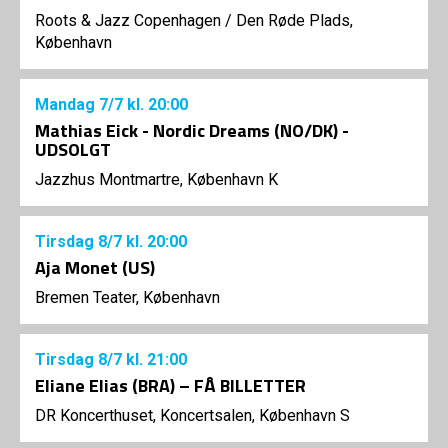
Roots & Jazz Copenhagen
/
Den Røde Plads,
København
Mandag
7/7
kl. 20:00
Mathias Eick - Nordic Dreams (NO/DK) -
UDSOLGT
Jazzhus Montmartre, København K
Tirsdag
8/7
kl. 20:00
Aja Monet (US)
Bremen Teater, København
Tirsdag
8/7
kl. 21:00
Eliane Elias (BRA) – FÅ BILLETTER
DR Koncerthuset, Koncertsalen, København S