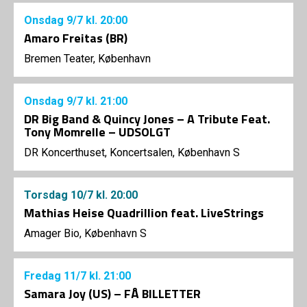
Onsdag
9/7
kl. 20:00
Amaro Freitas (BR)
Bremen Teater, København
Onsdag
9/7
kl. 21:00
DR Big Band & Quincy Jones – A Tribute Feat.
Tony Momrelle – UDSOLGT
DR Koncerthuset, Koncertsalen, København S
Torsdag
10/7
kl. 20:00
Mathias Heise Quadrillion feat. LiveStrings
Amager Bio, København S
Fredag
11/7
kl. 21:00
Samara Joy (US) – FÅ BILLETTER