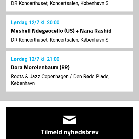
DR Koncerthuset, Koncertsalen, København S
Lørdag
12/7
kl. 20:00
Meshell Ndegeocello (US) + Nana Rashid
DR Koncerthuset, Koncertsalen, København S
Lørdag
12/7
kl. 21:00
Dora Morelenbaum (BR)
Roots & Jazz Copenhagen
/
Den Røde Plads,
København
Tilmeld nyhedsbrev