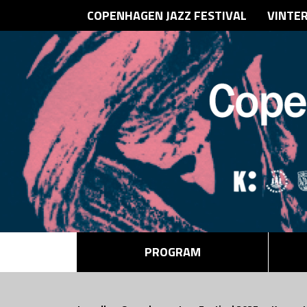
COPENHAGEN JAZZ FESTIVAL
VINTE
PROGRAM