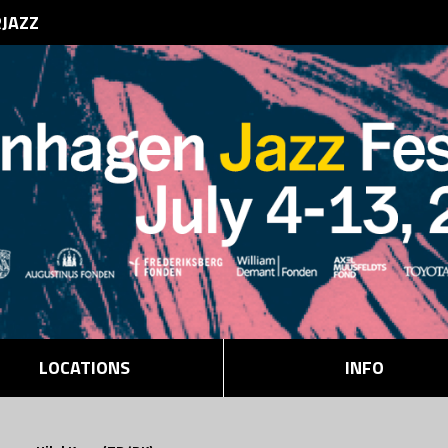
RJAZZ
LOCATIONS
INFO