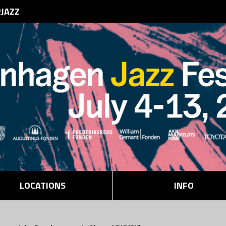
RJAZZ
LOCATIONS
INFO