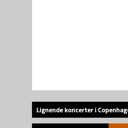
Lignende koncerter i Copenhag