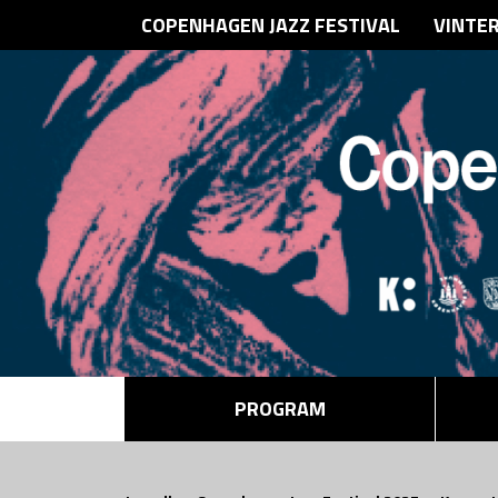
COPENHAGEN JAZZ FESTIVAL
VINTE
PROGRAM