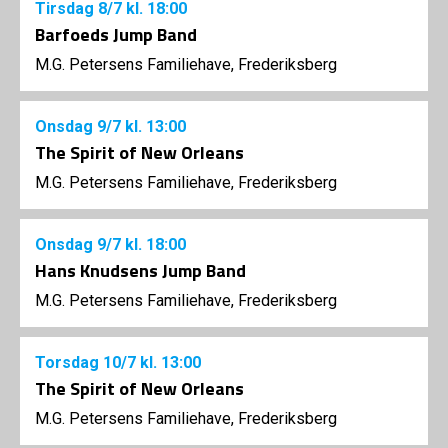
Tirsdag
8/7
kl. 18:00
Barfoeds Jump Band
M.G. Petersens Familiehave, Frederiksberg
Onsdag
9/7
kl. 13:00
The Spirit of New Orleans
M.G. Petersens Familiehave, Frederiksberg
Onsdag
9/7
kl. 18:00
Hans Knudsens Jump Band
M.G. Petersens Familiehave, Frederiksberg
Torsdag
10/7
kl. 13:00
The Spirit of New Orleans
M.G. Petersens Familiehave, Frederiksberg