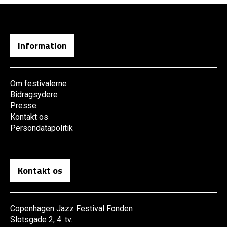
Information
Om festivalerne
Bidragsydere
Presse
Kontakt os
Persondatapolitik
Kontakt os
Copenhagen Jazz Festival Fonden
Slotsgade 2, 4. tv.