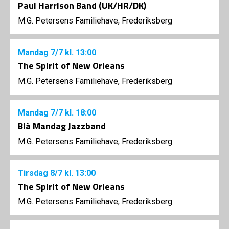
Paul Harrison Band (UK/HR/DK)
M.G. Petersens Familiehave, Frederiksberg
Mandag
7/7
kl. 13:00
The Spirit of New Orleans
M.G. Petersens Familiehave, Frederiksberg
Mandag
7/7
kl. 18:00
Blå Mandag Jazzband
M.G. Petersens Familiehave, Frederiksberg
Tirsdag
8/7
kl. 13:00
The Spirit of New Orleans
M.G. Petersens Familiehave, Frederiksberg