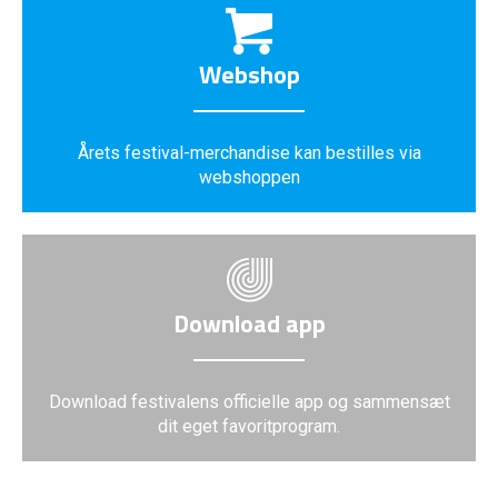
Webshop
Årets festival-merchandise kan bestilles via
webshoppen
Download app
Download festivalens officielle app og sammensæt
dit eget favoritprogram.