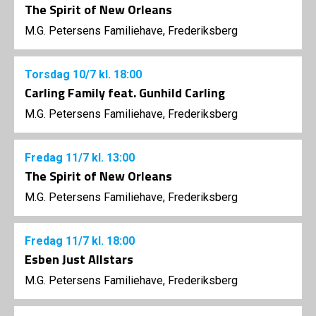
The Spirit of New Orleans
M.G. Petersens Familiehave, Frederiksberg
Torsdag
10/7
kl. 18:00
Carling Family feat. Gunhild Carling
M.G. Petersens Familiehave, Frederiksberg
Fredag
11/7
kl. 13:00
The Spirit of New Orleans
M.G. Petersens Familiehave, Frederiksberg
Fredag
11/7
kl. 18:00
Esben Just Allstars
M.G. Petersens Familiehave, Frederiksberg