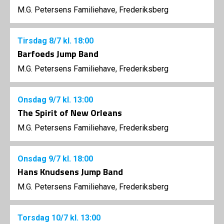
M.G. Petersens Familiehave, Frederiksberg
Tirsdag
8/7
kl. 18:00
Barfoeds Jump Band
M.G. Petersens Familiehave, Frederiksberg
Onsdag
9/7
kl. 13:00
The Spirit of New Orleans
M.G. Petersens Familiehave, Frederiksberg
Onsdag
9/7
kl. 18:00
Hans Knudsens Jump Band
M.G. Petersens Familiehave, Frederiksberg
Torsdag
10/7
kl. 13:00