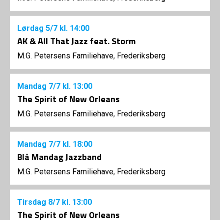
Lørdag
5/7
kl. 14:00
AK & All That Jazz feat. Storm
M.G. Petersens Familiehave, Frederiksberg
Mandag
7/7
kl. 13:00
The Spirit of New Orleans
M.G. Petersens Familiehave, Frederiksberg
Mandag
7/7
kl. 18:00
Blå Mandag Jazzband
M.G. Petersens Familiehave, Frederiksberg
Tirsdag
8/7
kl. 13:00
The Spirit of New Orleans