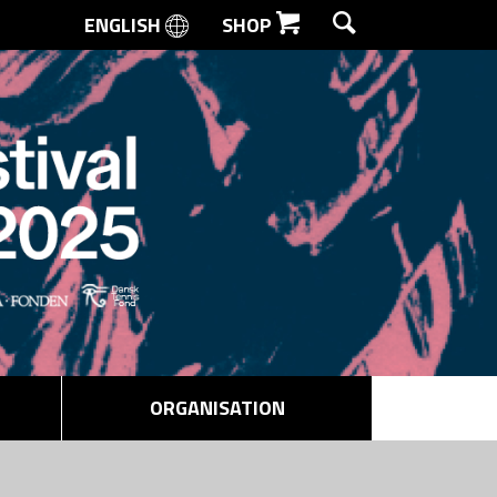
ENGLISH
SHOP
SØG
ORGANISATION