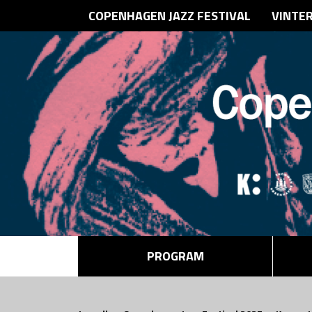
COPENHAGEN JAZZ FESTIVAL
VINTE
PROGRAM