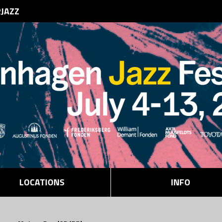
RJAZZ
LOCATIONS
INFO