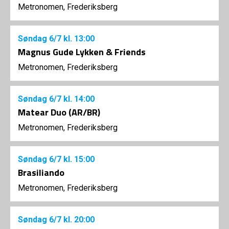
Metronomen, Frederiksberg
Søndag
6/7
kl. 13:00
Magnus Gude Lykken & Friends
Metronomen, Frederiksberg
Søndag
6/7
kl. 14:00
Matear Duo (AR/BR)
Metronomen, Frederiksberg
Søndag
6/7
kl. 15:00
Brasiliando
Metronomen, Frederiksberg
Søndag
6/7
kl. 20:00