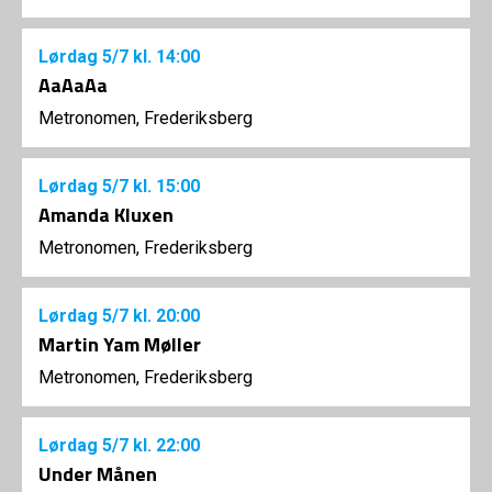
Lørdag
5/7
kl. 14:00
AaAaAa
Metronomen, Frederiksberg
Lørdag
5/7
kl. 15:00
Amanda Kluxen
Metronomen, Frederiksberg
Lørdag
5/7
kl. 20:00
Martin Yam Møller
Metronomen, Frederiksberg
Lørdag
5/7
kl. 22:00
Under Månen