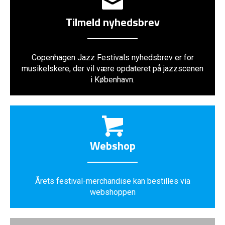
Tilmeld nyhedsbrev
Copenhagen Jazz Festivals nyhedsbrev er for
musikelskere, der vil være opdateret på jazzscenen
i København.
Webshop
Årets festival-merchandise kan bestilles via
webshoppen