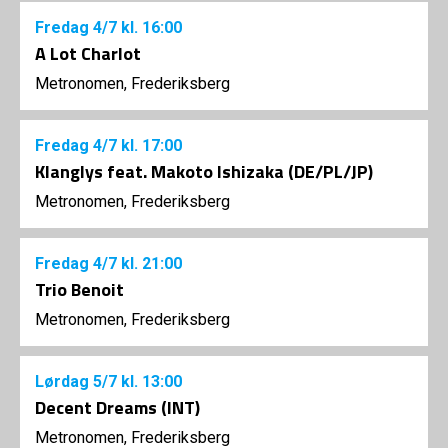
Fredag
4/7
kl. 16:00
A Lot Charlot
Metronomen, Frederiksberg
Fredag
4/7
kl. 17:00
Klanglys feat. Makoto Ishizaka (DE/PL/JP)
Metronomen, Frederiksberg
Fredag
4/7
kl. 21:00
Trio Benoit
Metronomen, Frederiksberg
Lørdag
5/7
kl. 13:00
Decent Dreams (INT)
Metronomen, Frederiksberg