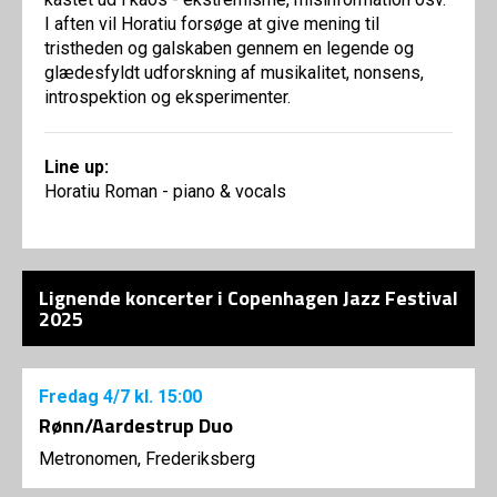
I aften vil Horatiu forsøge at give mening til
tristheden og galskaben gennem en legende og
glædesfyldt udforskning af musikalitet, nonsens,
introspektion og eksperimenter.
Line up:
Horatiu Roman - piano & vocals
Lignende koncerter i Copenhagen Jazz Festival
2025
Fredag
4/7
kl. 15:00
Rønn/Aardestrup Duo
Metronomen, Frederiksberg