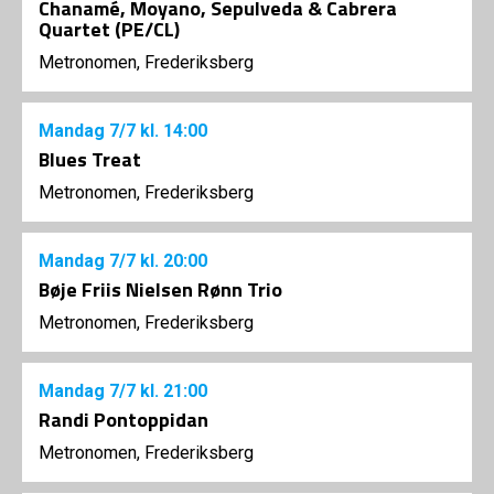
Chanamé, Moyano, Sepulveda & Cabrera
Quartet (PE/CL)
Metronomen, Frederiksberg
Mandag
7/7
kl. 14:00
Blues Treat
Metronomen, Frederiksberg
Mandag
7/7
kl. 20:00
Bøje Friis Nielsen Rønn Trio
Metronomen, Frederiksberg
Mandag
7/7
kl. 21:00
Randi Pontoppidan
Metronomen, Frederiksberg