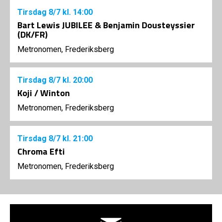
Tirsdag
8/7
kl. 14:00
Bart Lewis JUBILEE & Benjamin Dousteyssier
(DK/FR)
Metronomen, Frederiksberg
Tirsdag
8/7
kl. 20:00
Koji / Winton
Metronomen, Frederiksberg
Tirsdag
8/7
kl. 21:00
Chroma Efti
Metronomen, Frederiksberg