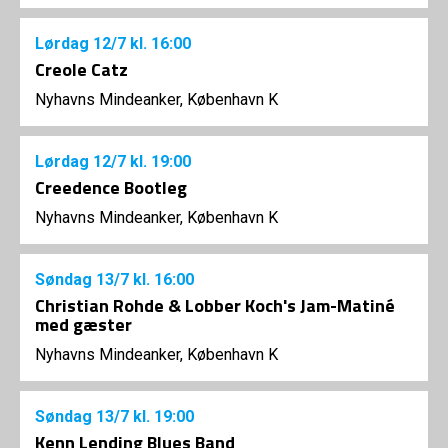
Lørdag
12/7
kl. 16:00
Creole Catz
Nyhavns Mindeanker, København K
Lørdag
12/7
kl. 19:00
Creedence Bootleg
Nyhavns Mindeanker, København K
Søndag
13/7
kl. 16:00
Christian Rohde & Lobber Koch's Jam-Matiné
med gæster
Nyhavns Mindeanker, København K
Søndag
13/7
kl. 19:00
Kenn Lending Blues Band