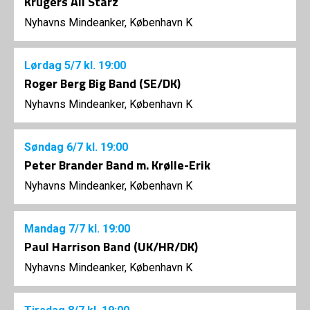
Krügers All Starz
Nyhavns Mindeanker, København K
Lørdag
5/7
kl. 19:00
Roger Berg Big Band (SE/DK)
Nyhavns Mindeanker, København K
Søndag
6/7
kl. 19:00
Peter Brander Band m. Krølle-Erik
Nyhavns Mindeanker, København K
Mandag
7/7
kl. 19:00
Paul Harrison Band (UK/HR/DK)
Nyhavns Mindeanker, København K