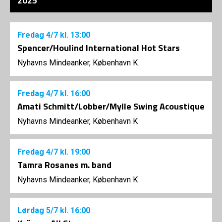
2025
Fredag
4/7
kl. 13:00
Spencer/Houlind International Hot Stars
Nyhavns Mindeanker, København K
Fredag
4/7
kl. 16:00
Amati Schmitt/Lobber/Mylle Swing Acoustique
Nyhavns Mindeanker, København K
Fredag
4/7
kl. 19:00
Tamra Rosanes m. band
Nyhavns Mindeanker, København K
Lørdag
5/7
kl. 16:00