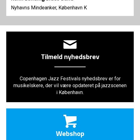
Nyhavns Mindeanker, København K
Tilmeld nyhedsbrev
Copenhagen Jazz Festivals nyhedsbrev er for
musikelskere, der vil være opdateret på jazzscenen
i København.
Webshop