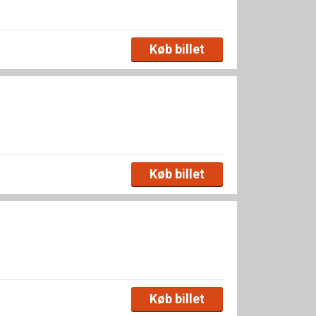
Køb billet
Køb billet
Køb billet