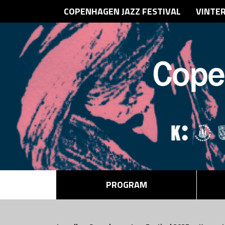
COPENHAGEN JAZZ FESTIVAL
VINTE
PROGRAM