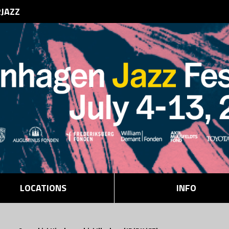
RJAZZ
LOCATIONS
INFO