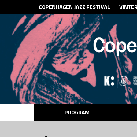
COPENHAGEN JAZZ FESTIVAL
VINTE
PROGRAM