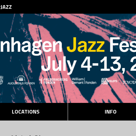
RJAZZ
LOCATIONS
INFO