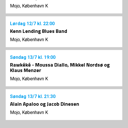
Mojo, København K
Lørdag
12/7
kl. 22:00
Kenn Lending Blues Band
Mojo, København K
Søndag
13/7
kl. 19:00
Rawkéké - Moussa Diallo, Mikkel Nordsø og
Klaus Menzer
Mojo, København K
Søndag
13/7
kl. 21:30
Alain Apaloo og Jacob Dinesen
Mojo, København K