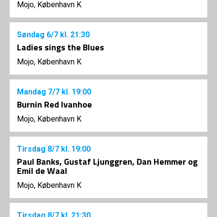
Mojo, København K
Søndag
6/7
kl. 21:30
Ladies sings the Blues
Mojo, København K
Mandag
7/7
kl. 19:00
Burnin Red Ivanhoe
Mojo, København K
Tirsdag
8/7
kl. 19:00
Paul Banks, Gustaf Ljunggren, Dan Hemmer og
Emil de Waal
Mojo, København K
Tirsdag
8/7
kl. 21:30