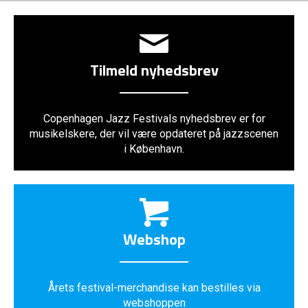
Tilmeld nyhedsbrev
Copenhagen Jazz Festivals nyhedsbrev er for
musikelskere, der vil være opdateret på jazzscenen
i København.
Webshop
Årets festival-merchandise kan bestilles via
webshoppen