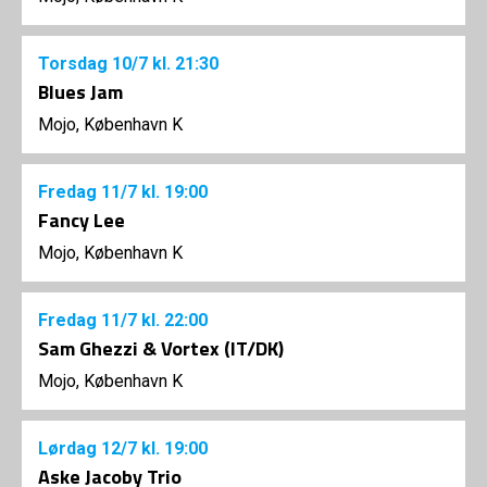
Torsdag
10/7
kl. 21:30
Blues Jam
Mojo, København K
Fredag
11/7
kl. 19:00
Fancy Lee
Mojo, København K
Fredag
11/7
kl. 22:00
Sam Ghezzi & Vortex (IT/DK)
Mojo, København K
Lørdag
12/7
kl. 19:00
Aske Jacoby Trio