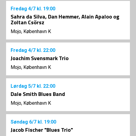
Fredag
4/7
kl. 19:00
Sahra da Silva, Dan Hemmer, Alain Apaloo og
Zoltan Csörsz
Mojo, København K
Fredag
4/7
kl. 22:00
Joachim Svensmark Trio
Mojo, København K
Lørdag
5/7
kl. 22:00
Dale Smith Blues Band
Mojo, København K
Søndag
6/7
kl. 19:00
Jacob Fischer "Blues Trio"