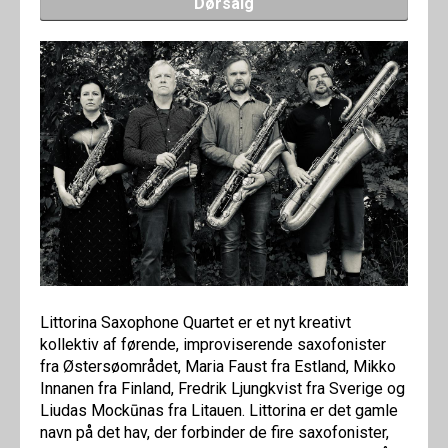
Dørsalg
Littorina Saxophone Quartet er et nyt kreativt
kollektiv af førende, improviserende saxofonister
fra Østersøområdet, Maria Faust fra Estland, Mikko
Innanen fra Finland, Fredrik Ljungkvist fra Sverige og
Liudas Mockūnas fra Litauen. Littorina er det gamle
navn på det hav, der forbinder de fire saxofonister,