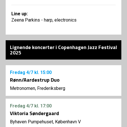
Line up:
Zeena Parkins - harp, electronics
Lignende koncerter i Copenhagen Jazz Festival
2025
Fredag
4/7
kl. 15:00
Rønn/Aardestrup Duo
Metronomen, Frederiksberg
Fredag
4/7
kl. 17:00
Viktoria Søndergaard
Byhaven Pumpehuset, København V