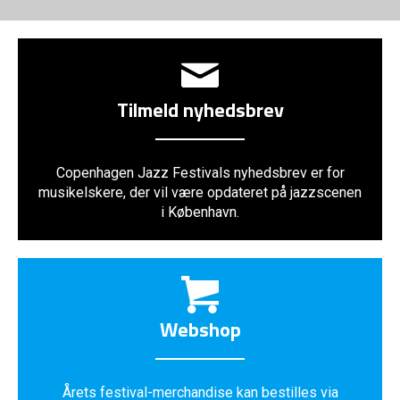
Tilmeld nyhedsbrev
Copenhagen Jazz Festivals nyhedsbrev er for
musikelskere, der vil være opdateret på jazzscenen
i København.
Webshop
Årets festival-merchandise kan bestilles via