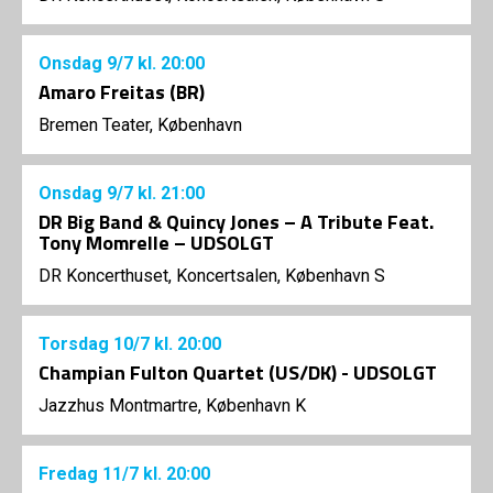
Onsdag
9/7
kl. 20:00
Amaro Freitas (BR)
Bremen Teater, København
Onsdag
9/7
kl. 21:00
DR Big Band & Quincy Jones – A Tribute Feat.
Tony Momrelle – UDSOLGT
DR Koncerthuset, Koncertsalen, København S
Torsdag
10/7
kl. 20:00
Champian Fulton Quartet (US/DK) - UDSOLGT
Jazzhus Montmartre, København K
Fredag
11/7
kl. 20:00