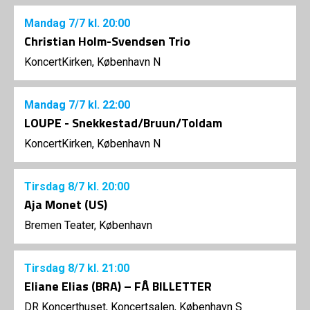
Mandag
7/7
kl. 20:00
Christian Holm-Svendsen Trio
KoncertKirken, København N
Mandag
7/7
kl. 22:00
LOUPE - Snekkestad/Bruun/Toldam
KoncertKirken, København N
Tirsdag
8/7
kl. 20:00
Aja Monet (US)
Bremen Teater, København
Tirsdag
8/7
kl. 21:00
Eliane Elias (BRA) – FÅ BILLETTER
DR Koncerthuset, Koncertsalen, København S