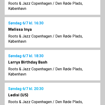
Roots & Jazz Copenhagen
/
Den Røde Plads,
København
Søndag
6/7
kl. 16:30
Melissa Inya
Roots & Jazz Copenhagen
/
Den Røde Plads,
København
Søndag
6/7
kl. 18:30
Larrys Birthday Bash
Roots & Jazz Copenhagen
/
Den Røde Plads,
København
Søndag
6/7
kl. 20:30
Ledisi (US)
Roots & Jazz Copenhagen
/
Den Røde Plads,