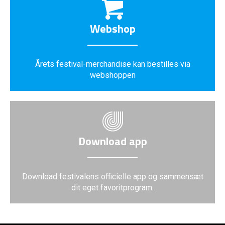
Webshop
Årets festival-merchandise kan bestilles via
webshoppen
Download app
Download festivalens officielle app og sammensæt
dit eget favoritprogram.