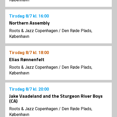
Tirsdag
8/7
kl. 16:00
Northern Assembly
Roots & Jazz Copenhagen
/
Den Røde Plads,
København
Tirsdag
8/7
kl. 18:00
Elias Rønnenfelt
Roots & Jazz Copenhagen
/
Den Røde Plads,
København
Tirsdag
8/7
kl. 20:00
Jake Vaadeland and the Sturgeon River Boys
(CA)
Roots & Jazz Copenhagen
/
Den Røde Plads,
København