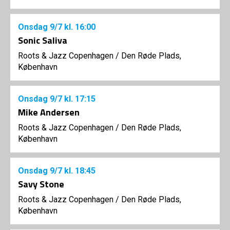
Onsdag
9/7
kl. 16:00
Sonic Saliva
Roots & Jazz Copenhagen
/
Den Røde Plads,
København
Onsdag
9/7
kl. 17:15
Mike Andersen
Roots & Jazz Copenhagen
/
Den Røde Plads,
København
Onsdag
9/7
kl. 18:45
Savy Stone
Roots & Jazz Copenhagen
/
Den Røde Plads,
København