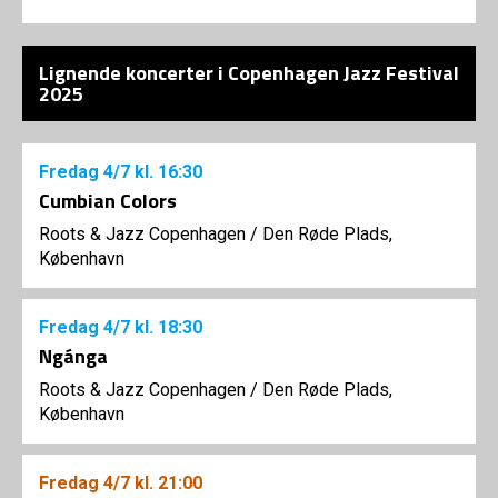
Lignende koncerter i Copenhagen Jazz Festival
2025
Fredag
4/7
kl. 16:30
Cumbian Colors
Roots & Jazz Copenhagen
/
Den Røde Plads,
København
Fredag
4/7
kl. 18:30
Ngánga
Roots & Jazz Copenhagen
/
Den Røde Plads,
København
Fredag
4/7
kl. 21:00