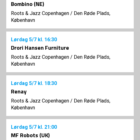
Bombino (NE)
Roots & Jazz Copenhagen
/
Den Røde Plads,
København
Lørdag
5/7
kl. 16:30
Drori Hansen Furniture
Roots & Jazz Copenhagen
/
Den Røde Plads,
København
Lørdag
5/7
kl. 18:30
Renay
Roots & Jazz Copenhagen
/
Den Røde Plads,
København
Lørdag
5/7
kl. 21:00
MF Robots (UK)