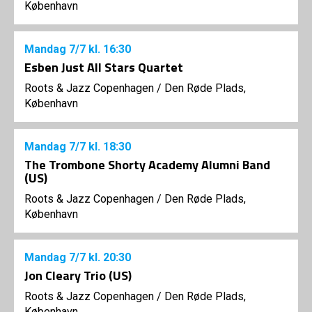
København
Mandag
7/7
kl. 16:30
Esben Just All Stars Quartet
Roots & Jazz Copenhagen
/
Den Røde Plads,
København
Mandag
7/7
kl. 18:30
The Trombone Shorty Academy Alumni Band
(US)
Roots & Jazz Copenhagen
/
Den Røde Plads,
København
Mandag
7/7
kl. 20:30
Jon Cleary Trio (US)
Roots & Jazz Copenhagen
/
Den Røde Plads,
København