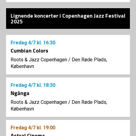
Lignende koncerter i Copenhagen Jazz Festival
2025
Fredag
4/7
kl. 16:30
Cumbian Colors
Roots & Jazz Copenhagen
/
Den Røde Plads,
København
Fredag
4/7
kl. 18:30
Ngánga
Roots & Jazz Copenhagen
/
Den Røde Plads,
København
Fredag
4/7
kl. 19:00
Astral Cinema