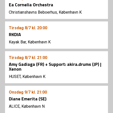
Ea Cornelia Orchestra
Christianshavns Beboerhus, København K
Tirsdag
8/7
kl. 20:00
RKDIA
Kayak Bar, København K
Tirsdag
8/7
kl. 21:00
Amy Gadiaga (FR) + Support: akira.drums (JP) |
Xenon
HUSET, København K
Onsdag
9/7
kl. 21:00
Diane Emerita (SE)
ALICE, København N