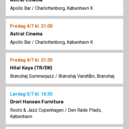
Apollo Bar / Charlottenborg, København K
Fredag
4/7
kl. 21:00
Astral Cinema
Apollo Bar / Charlottenborg, København K
Fredag
4/7
kl. 21:30
Hilal Kaya (TR/DK)
Brønshøj Sommerjazz
/
Brønshøj Vandtårn, Brønshøj
Lørdag
5/7
kl. 16:30
Drori Hansen Furniture
Roots & Jazz Copenhagen
/
Den Røde Plads,
København