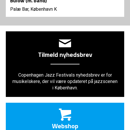
Bülow (m. band)
Palæ Bar, København K
Tilmeld nyhedsbrev
Copenhagen Jazz Festivals nyhedsbrev er for
musikelskere, der vil være opdateret på jazzscenen
i København.
Webshop