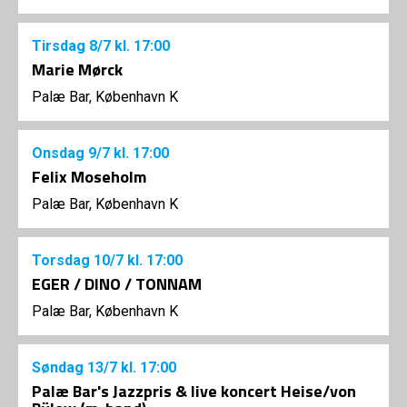
Tirsdag
8/7
kl. 17:00
Marie Mørck
Palæ Bar, København K
Onsdag
9/7
kl. 17:00
Felix Moseholm
Palæ Bar, København K
Torsdag
10/7
kl. 17:00
EGER / DINO / TONNAM
Palæ Bar, København K
Søndag
13/7
kl. 17:00
Palæ Bar's Jazzpris & live koncert Heise/von