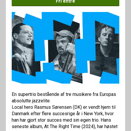
Fri entré
En supertrio bestående af tre musikere fra Europas
absolutte jazzelite.
Local hero Rasmus Sørensen (DK) er vendt hjem til
Danmark efter flere succesrige år i New York, hvor
han har gjort stor succes med sin egen trio. Hans
seneste album, At The Right Time (2024), har høstet