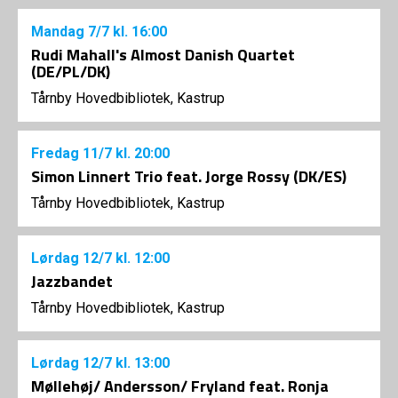
Mandag
7/7
kl. 16:00
Rudi Mahall's Almost Danish Quartet
(DE/PL/DK)
Tårnby Hovedbibliotek, Kastrup
Fredag
11/7
kl. 20:00
Simon Linnert Trio feat. Jorge Rossy (DK/ES)
Tårnby Hovedbibliotek, Kastrup
Lørdag
12/7
kl. 12:00
Jazzbandet
Tårnby Hovedbibliotek, Kastrup
Lørdag
12/7
kl. 13:00
Møllehøj/ Andersson/ Fryland feat. Ronja