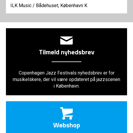
ILK Music
/
Bådehuset, København K
Tilmeld nyhedsbrev
Copenhagen Jazz Festivals nyhedsbrev er for
musikelskere, der vil være opdateret på jazzscenen
i København.
Webshop