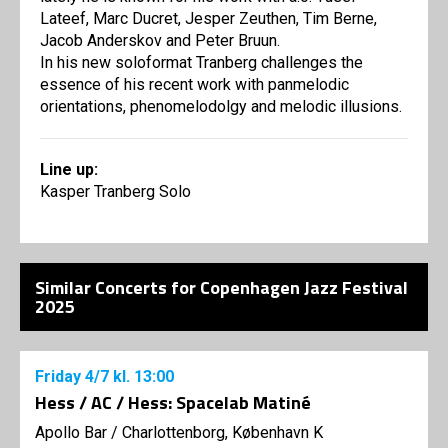
Lateef, Marc Ducret, Jesper Zeuthen, Tim Berne,
Jacob Anderskov and Peter Bruun.
In his new soloformat Tranberg challenges the
essence of his recent work with panmelodic
orientations, phenomelodolgy and melodic illusions.
Line up:
Kasper Tranberg Solo
Similar Concerts for Copenhagen Jazz Festival
2025
Friday
4/7
kl. 13:00
Hess / AC / Hess: Spacelab Matiné
Apollo Bar / Charlottenborg, København K