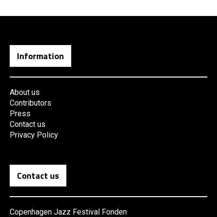
Information
About us
Contributors
Press
Contact us
Privacy Policy
Contact us
Copenhagen Jazz Festival Fonden