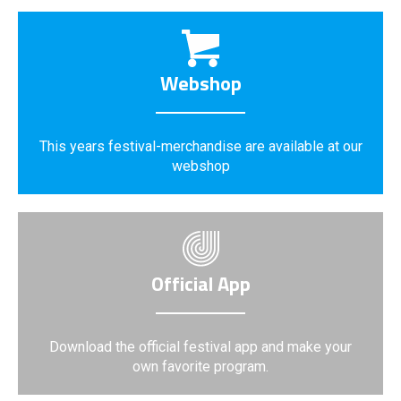
Webshop
This years festival-merchandise are available at our
webshop
Official App
Download the official festival app and make your
own favorite program.