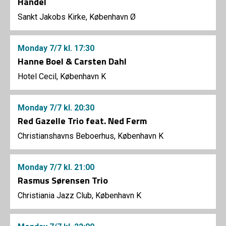
Händel
Sankt Jakobs Kirke, København Ø
Monday
7/7
kl. 17:30
Hanne Boel & Carsten Dahl
Hotel Cecil, København K
Monday
7/7
kl. 20:30
Red Gazelle Trio feat. Ned Ferm
Christianshavns Beboerhus, København K
Monday
7/7
kl. 21:00
Rasmus Sørensen Trio
Christiania Jazz Club, København K