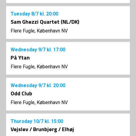
Tuesday
8/7
kl. 20:00
Sam Ghezzi Quartet (NL/DK)
Flere Fugle, København NV
Wednesday
9/7
kl. 17:00
På Ytan
Flere Fugle, København NV
Wednesday
9/7
kl. 20:00
Odd Club
Flere Fugle, København NV
Thursday
10/7
kl. 15:00
Vejslev / Brunbjerg / Elhøj