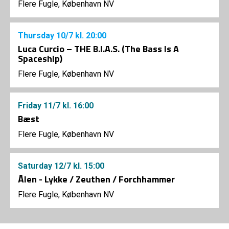
Flere Fugle, København NV
Thursday
10/7
kl. 20:00
Luca Curcio – THE B.I.A.S. (The Bass Is A
Spaceship)
Flere Fugle, København NV
Friday
11/7
kl. 16:00
Bæst
Flere Fugle, København NV
Saturday
12/7
kl. 15:00
Ålen - Lykke / Zeuthen / Forchhammer
Flere Fugle, København NV