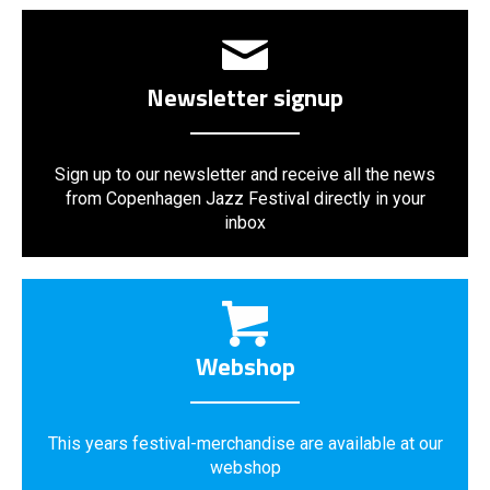
Newsletter signup
Sign up to our newsletter and receive all the news
from Copenhagen Jazz Festival directly in your
inbox
Webshop
This years festival-merchandise are available at our
webshop