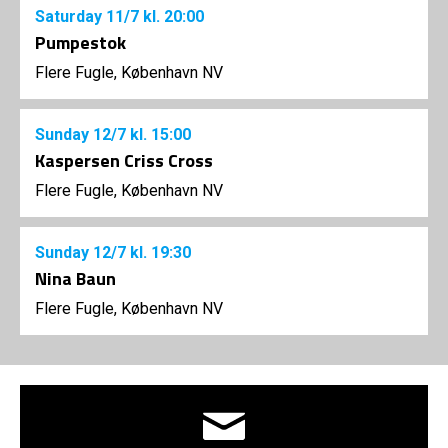
Saturday
11/7
kl. 20:00
Pumpestok
Flere Fugle, København NV
Sunday
12/7
kl. 15:00
Kaspersen Criss Cross
Flere Fugle, København NV
Sunday
12/7
kl. 19:30
Nina Baun
Flere Fugle, København NV