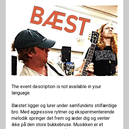
The event description is not available in your
language.
Bæstet ligger og lurer under samfundets stilfærdige
bro. Med aggressive rytmer og eksperimenterende
melodik springer det frem og æder dig og venter
ikke på den store bukkebruse. Musikken er et