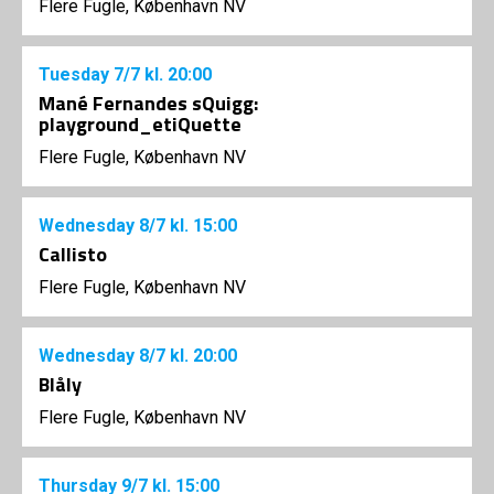
Flere Fugle, København NV
Tuesday
7/7
kl. 20:00
Mané Fernandes sQuigg:
playground_etiQuette
Flere Fugle, København NV
Wednesday
8/7
kl. 15:00
Callisto
Flere Fugle, København NV
Wednesday
8/7
kl. 20:00
Blåly
Flere Fugle, København NV
Thursday
9/7
kl. 15:00