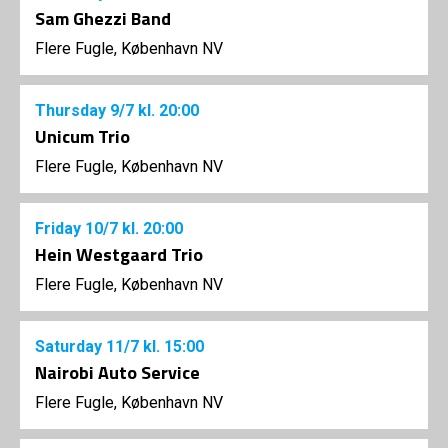
Sam Ghezzi Band
Flere Fugle, København NV
Thursday
9/7
kl. 20:00
Unicum Trio
Flere Fugle, København NV
Friday
10/7
kl. 20:00
Hein Westgaard Trio
Flere Fugle, København NV
Saturday
11/7
kl. 15:00
Nairobi Auto Service
Flere Fugle, København NV