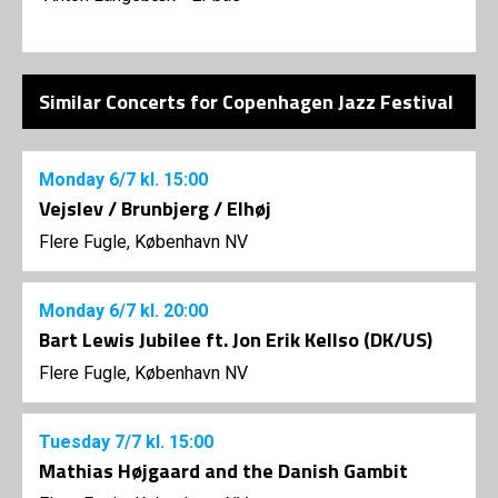
Similar Concerts for Copenhagen Jazz Festival
Monday
6/7
kl. 15:00
Vejslev / Brunbjerg / Elhøj
Flere Fugle, København NV
Monday
6/7
kl. 20:00
Bart Lewis Jubilee ft. Jon Erik Kellso (DK/US)
Flere Fugle, København NV
Tuesday
7/7
kl. 15:00
Mathias Højgaard and the Danish Gambit