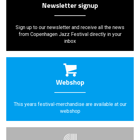
Newsletter signup
Sign up to our newsletter and receive all the news
from Copenhagen Jazz Festival directly in your
inbox
Webshop
This years festival-merchandise are available at our
webshop