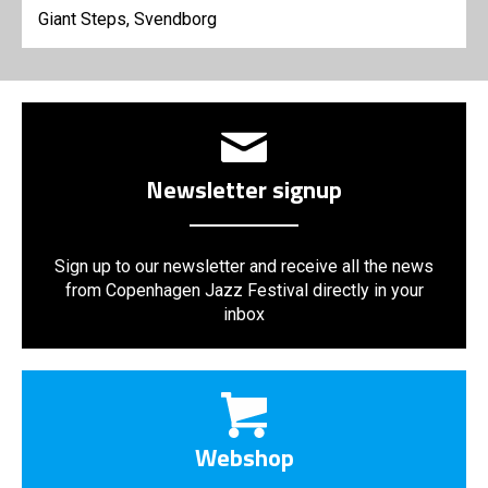
Giant Steps, Svendborg
Newsletter signup
Sign up to our newsletter and receive all the news
from Copenhagen Jazz Festival directly in your
inbox
Webshop