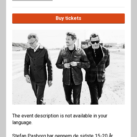
Buy tickets
The event description is not available in your
language.
Stefan Pasborg har gennem de sidste 15-20 år