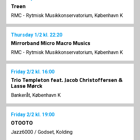
Treen
RMC - Rytmisk Musikkonservatorium, København K
Thursday
1/2
kl. 22:20
Mirrorband Micro Macro Musics
RMC - Rytmisk Musikkonservatorium, København K
Friday
2/2
kl. 16:00
Trio Templeton feat. Jacob Christoffersen &
Lasse Mørck
Bankeråt, København K
Friday
2/2
kl. 19:00
OTOOTO
Jazz6000
/
Godset, Kolding