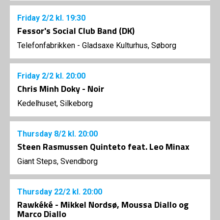
Friday
2/2
kl. 19:30
Fessor's Social Club Band (DK)
Telefonfabrikken - Gladsaxe Kulturhus, Søborg
Friday
2/2
kl. 20:00
Chris Minh Doky - Noir
Kedelhuset, Silkeborg
Thursday
8/2
kl. 20:00
Steen Rasmussen Quinteto feat. Leo Minax
Giant Steps, Svendborg
Thursday
22/2
kl. 20:00
Rawkéké - Mikkel Nordsø, Moussa Diallo og
Marco Diallo