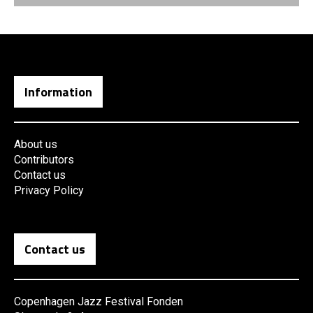
Information
About us
Contributors
Contact us
Privacy Policy
Contact us
Copenhagen Jazz Festival Fonden