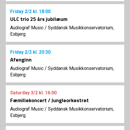
Friday
2/2
kl. 18:00
ULC trio 25 års jubilæum
Audiograf Music
/
Syddansk Musikkonservatorium,
Esbjerg
Friday
2/2
kl. 20:30
Afenginn
Audiograf Music
/
Syddansk Musikkonservatorium,
Esbjerg
Saturday
3/2
kl. 16:00
Fæmiliekoncert / Jungleorkestret
Audiograf Music
/
Syddansk Musikkonservatorium,
Esbjerg