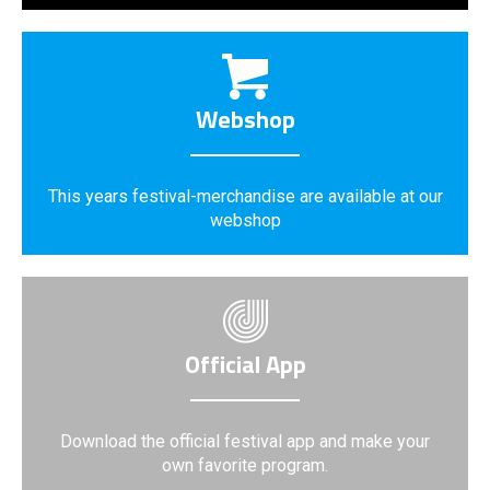
Webshop
This years festival-merchandise are available at our
webshop
Official App
Download the official festival app and make your
own favorite program.