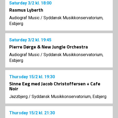
Saturday
3/2
kl. 18:00
Rasmus Lyberth
Audiograf Music
/
Syddansk Musikkonservatorium,
Esbjerg
Saturday
3/2
kl. 19:45
Pierre Dørge & New Jungle Orchestra
Audiograf Music
/
Syddansk Musikkonservatorium,
Esbjerg
Thursday
15/2
kl. 19:30
Sinne Eeg med Jacob Christoffersen + Cafe
Noir
Jazzbjerg
/
Syddansk Musikkonservatorium, Esbjerg
Thursday
15/2
kl. 21:30