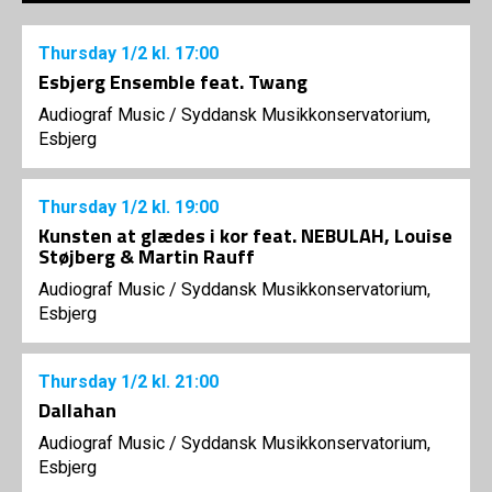
Thursday
1/2
kl. 17:00
Esbjerg Ensemble feat. Twang
Audiograf Music
/
Syddansk Musikkonservatorium,
Esbjerg
Thursday
1/2
kl. 19:00
Kunsten at glædes i kor feat. NEBULAH, Louise
Støjberg & Martin Rauff
Audiograf Music
/
Syddansk Musikkonservatorium,
Esbjerg
Thursday
1/2
kl. 21:00
Dallahan
Audiograf Music
/
Syddansk Musikkonservatorium,
Esbjerg