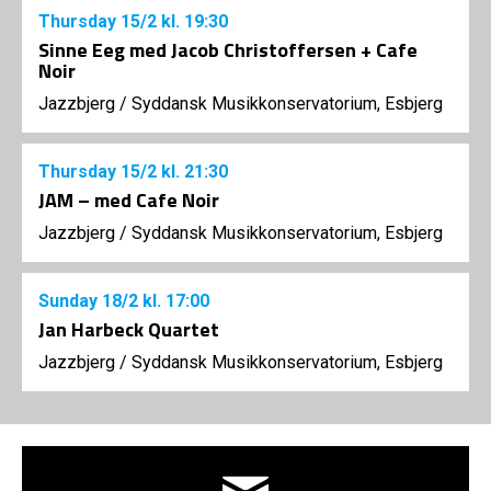
Thursday
15/2
kl. 19:30
Sinne Eeg med Jacob Christoffersen + Cafe
Noir
Jazzbjerg
/
Syddansk Musikkonservatorium, Esbjerg
Thursday
15/2
kl. 21:30
JAM – med Cafe Noir
Jazzbjerg
/
Syddansk Musikkonservatorium, Esbjerg
Sunday
18/2
kl. 17:00
Jan Harbeck Quartet
Jazzbjerg
/
Syddansk Musikkonservatorium, Esbjerg