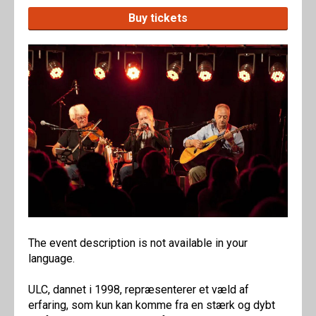
Buy tickets
The event description is not available in your
language.
ULC, dannet i 1998, repræsenterer et væld af
erfaring, som kun kan komme fra en stærk og dybt