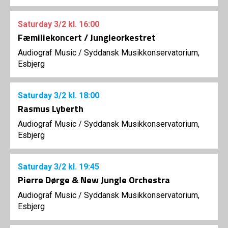
Saturday
3/2
kl. 16:00
Fæmiliekoncert / Jungleorkestret
Audiograf Music
/
Syddansk Musikkonservatorium,
Esbjerg
Saturday
3/2
kl. 18:00
Rasmus Lyberth
Audiograf Music
/
Syddansk Musikkonservatorium,
Esbjerg
Saturday
3/2
kl. 19:45
Pierre Dørge & New Jungle Orchestra
Audiograf Music
/
Syddansk Musikkonservatorium,
Esbjerg