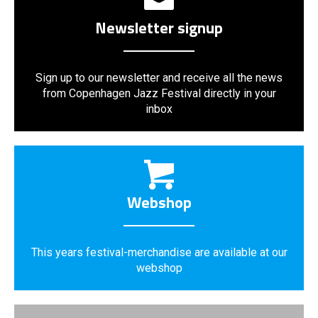
Newsletter signup
Sign up to our newsletter and receive all the news
from Copenhagen Jazz Festival directly in your
inbox
Webshop
This years festival-merchandise are available at our
webshop