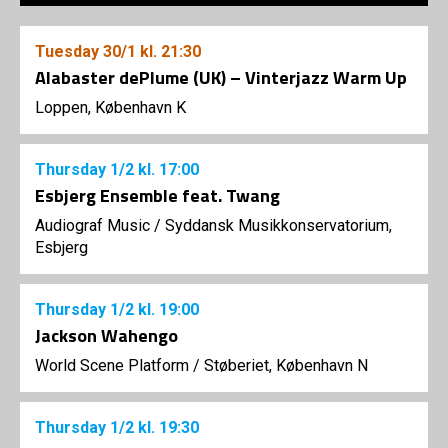
Tuesday
30/1
kl. 21:30
Alabaster dePlume (UK) – Vinterjazz Warm Up
Loppen, København K
Thursday
1/2
kl. 17:00
Esbjerg Ensemble feat. Twang
Audiograf Music
/
Syddansk Musikkonservatorium,
Esbjerg
Thursday
1/2
kl. 19:00
Jackson Wahengo
World Scene Platform
/
Støberiet, København N
Thursday
1/2
kl. 19:30