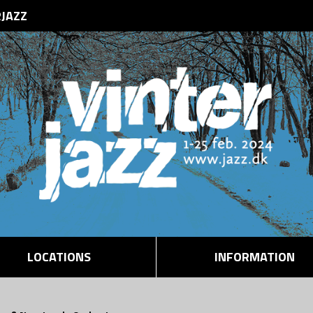
RJAZZ
LOCATIONS
INFORMATION