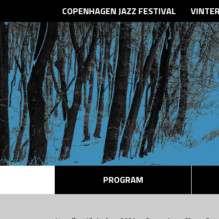
COPENHAGEN JAZZ FESTIVAL
VINTE
PROGRAM