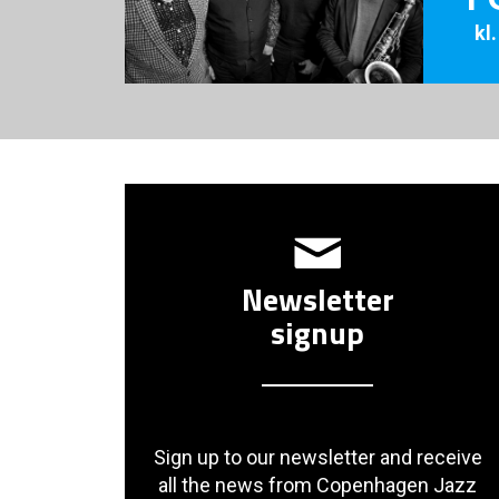
kl
Newsletter
signup
Sign up to our newsletter and receive
all the news from Copenhagen Jazz