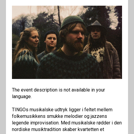
The event description is not available in your
language.
TINGOs musikalske udtryk ligger i feltet mellem
folkemusikkens smukke melodier og jazzens
legende improvisation. Med musikalske rødder i den
nordiske musiktradition skaber kvartetten et