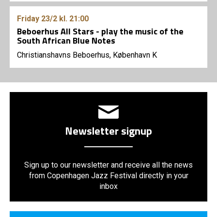
Friday
23/2
kl. 21:00
Beboerhus All Stars - play the music of the
South African Blue Notes
Christianshavns Beboerhus, København K
Newsletter signup
Sign up to our newsletter and receive all the news
from Copenhagen Jazz Festival directly in your
inbox