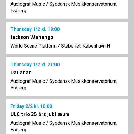
Audiograf Music
/
Syddansk Musikkonservatorium,
Esbjerg
Thursday
1/2
kl. 19:00
Jackson Wahengo
World Scene Platform
/
Støberiet, København N
Thursday
1/2
kl. 21:00
Dallahan
Audiograf Music
/
Syddansk Musikkonservatorium,
Esbjerg
Friday
2/2
kl. 18:00
ULC trio 25 års jubilæum
Audiograf Music
/
Syddansk Musikkonservatorium,
Esbjerg