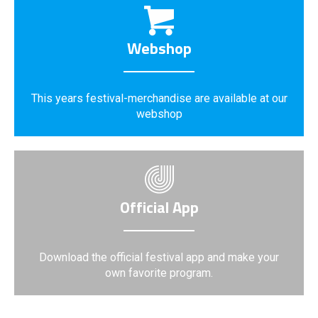
Webshop
This years festival-merchandise are available at our
webshop
Official App
Download the official festival app and make your
own favorite program.