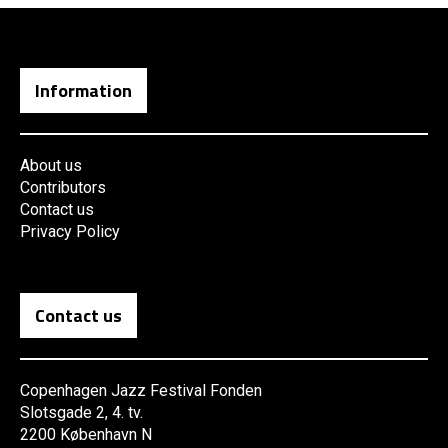
Information
About us
Contributors
Contact us
Privacy Policy
Contact us
Copenhagen Jazz Festival Fonden
Slotsgade 2, 4. tv.
2200 København N