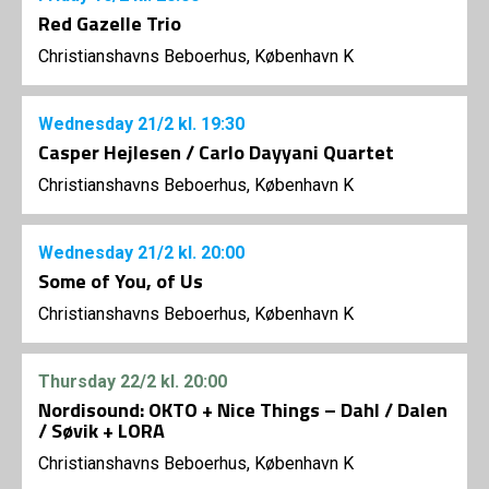
Red Gazelle Trio
Christianshavns Beboerhus, København K
Wednesday
21/2
kl. 19:30
Casper Hejlesen / Carlo Dayyani Quartet
Christianshavns Beboerhus, København K
Wednesday
21/2
kl. 20:00
Some of You, of Us
Christianshavns Beboerhus, København K
Thursday
22/2
kl. 20:00
Nordisound: OKTO + Nice Things – Dahl / Dalen
/ Søvik + LORA
Christianshavns Beboerhus, København K