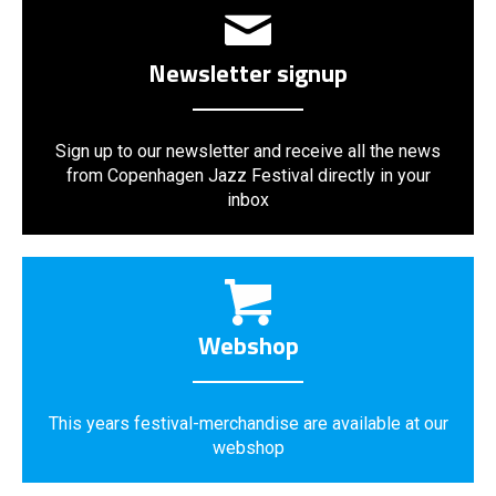
Newsletter signup
Sign up to our newsletter and receive all the news
from Copenhagen Jazz Festival directly in your
inbox
Webshop
This years festival-merchandise are available at our
webshop