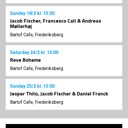
Sunday
18/2
kl. 15:00
Jacob Fischer, Francesco Cali & Andreas
Møllerhøj
Bartof Cafe, Frederiksberg
Saturday
24/2
kl. 15:00
Reve Boheme
Bartof Cafe, Frederiksberg
Sunday
25/2
kl. 15:00
Jesper Thilo, Jacob Fischer & Daniel Franck
Bartof Cafe, Frederiksberg