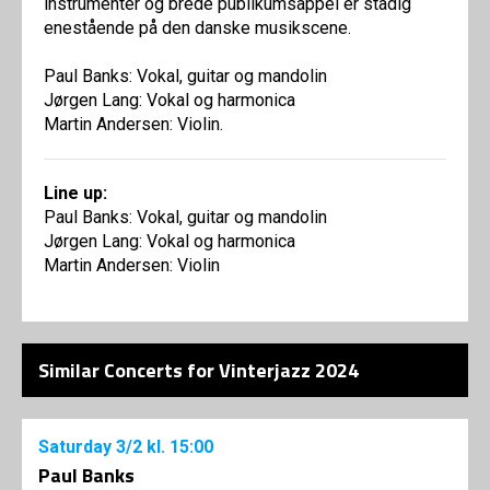
instrumenter og brede publikumsappel er stadig
enestående på den danske musikscene.
Paul Banks: Vokal, guitar og mandolin
Jørgen Lang: Vokal og harmonica
Martin Andersen: Violin.
Line up:
Paul Banks: Vokal, guitar og mandolin
Jørgen Lang: Vokal og harmonica
Martin Andersen: Violin
Similar Concerts for Vinterjazz 2024
Saturday
3/2
kl. 15:00
Paul Banks