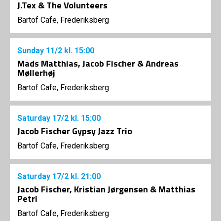
J.Tex & The Volunteers
Bartof Cafe, Frederiksberg
Sunday
11/2
kl. 15:00
Mads Matthias, Jacob Fischer & Andreas
Møllerhøj
Bartof Cafe, Frederiksberg
Saturday
17/2
kl. 15:00
Jacob Fischer Gypsy Jazz Trio
Bartof Cafe, Frederiksberg
Saturday
17/2
kl. 21:00
Jacob Fischer, Kristian Jørgensen & Matthias
Petri
Bartof Cafe, Frederiksberg