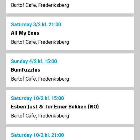
Bartof Cafe, Frederiksberg
Saturday
3/2
kl. 21:00
All My Exes
Bartof Cafe, Frederiksberg
Sunday
4/2
kl. 15:00
Bumfuzzles
Bartof Cafe, Frederiksberg
Saturday
10/2
kl. 15:00
Esben Just & Tor Einer Bekken (NO)
Bartof Cafe, Frederiksberg
Saturday
10/2
kl. 21:00