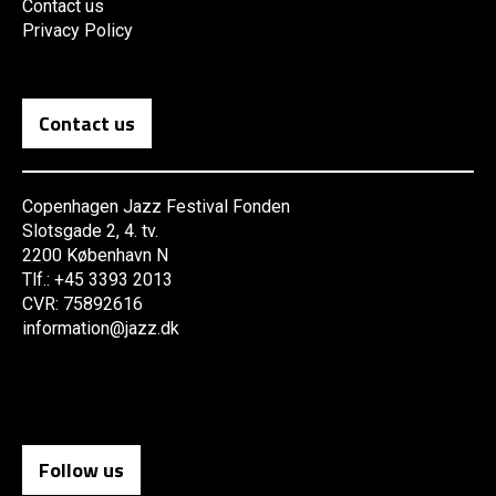
Contact us
Privacy Policy
Contact us
Copenhagen Jazz Festival Fonden
Slotsgade 2, 4. tv.
2200 København N
Tlf.: +45 3393 2013
CVR: 75892616
information@jazz.dk
Follow us