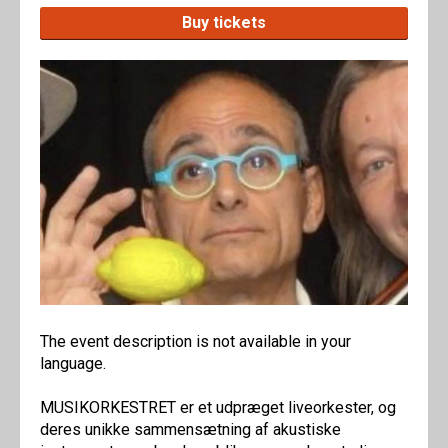
Buy tickets
The event description is not available in your
language.
MUSIKORKESTRET er et udpræget liveorkester, og
deres unikke sammensætning af akustiske