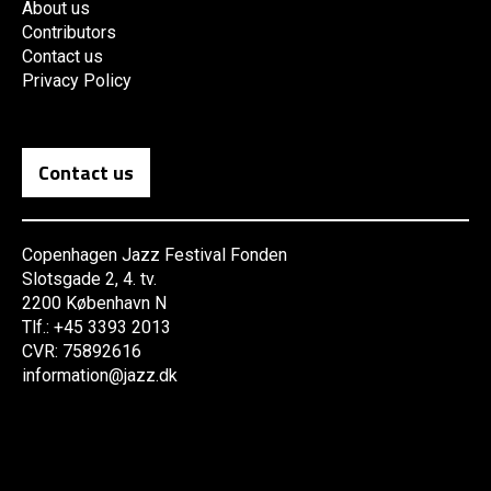
About us
Contributors
Contact us
Privacy Policy
Contact us
Copenhagen Jazz Festival Fonden
Slotsgade 2, 4. tv.
2200 København N
Tlf.: +45 3393 2013
CVR: 75892616
information@jazz.dk