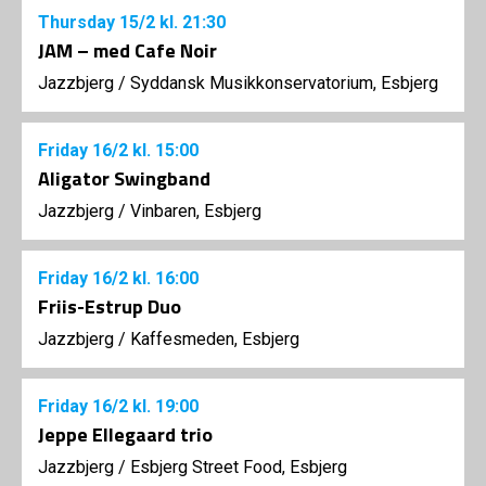
Thursday
15/2
kl. 21:30
JAM – med Cafe Noir
Jazzbjerg
/
Syddansk Musikkonservatorium, Esbjerg
Friday
16/2
kl. 15:00
Aligator Swingband
Jazzbjerg
/
Vinbaren, Esbjerg
Friday
16/2
kl. 16:00
Friis-Estrup Duo
Jazzbjerg
/
Kaffesmeden, Esbjerg
Friday
16/2
kl. 19:00
Jeppe Ellegaard trio
Jazzbjerg
/
Esbjerg Street Food, Esbjerg