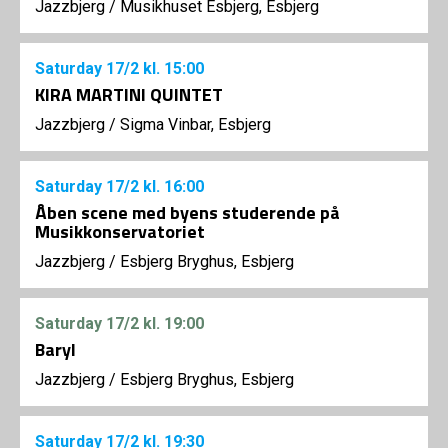
Jazzbjerg
/
Musikhuset Esbjerg, Esbjerg
Saturday
17/2
kl. 15:00
KIRA MARTINI QUINTET
Jazzbjerg
/
Sigma Vinbar, Esbjerg
Saturday
17/2
kl. 16:00
Åben scene med byens studerende på
Musikkonservatoriet
Jazzbjerg
/
Esbjerg Bryghus, Esbjerg
Saturday
17/2
kl. 19:00
Baryl
Jazzbjerg
/
Esbjerg Bryghus, Esbjerg
Saturday
17/2
kl. 19:30