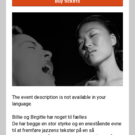
Buy tickets
The event description is not available in your
language.
Billie og Birgitte har noget til fælles
De har begge en stor styrke og en enestående evne
til at fremføre jazzens tekster på en så