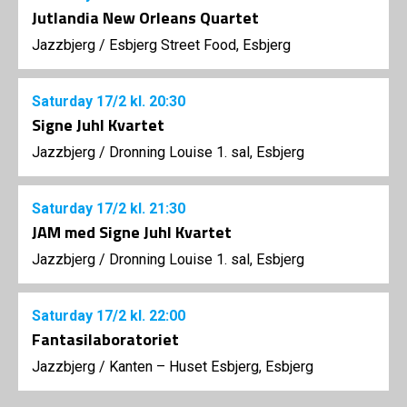
Jutlandia New Orleans Quartet
Jazzbjerg
/
Esbjerg Street Food, Esbjerg
Saturday
17/2
kl. 20:30
Signe Juhl Kvartet
Jazzbjerg
/
Dronning Louise 1. sal, Esbjerg
Saturday
17/2
kl. 21:30
JAM med Signe Juhl Kvartet
Jazzbjerg
/
Dronning Louise 1. sal, Esbjerg
Saturday
17/2
kl. 22:00
Fantasilaboratoriet
Jazzbjerg
/
Kanten – Huset Esbjerg, Esbjerg