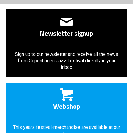
Newsletter signup
Sign up to our newsletter and receive all the news
from Copenhagen Jazz Festival directly in your
inbox
Webshop
This years festival-merchandise are available at our