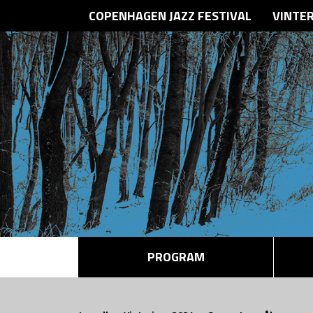
COPENHAGEN JAZZ FESTIVAL
VINTE
PROGRAM