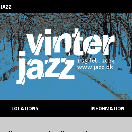
RJAZZ
LOCATIONS
INFORMATION