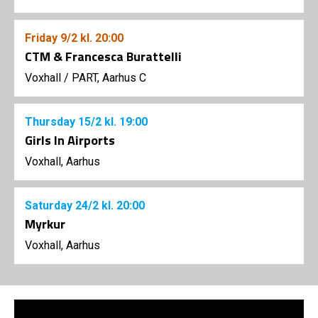
Friday
9/2
kl. 20:00
CTM & Francesca Burattelli
Voxhall
/
PART, Aarhus C
Thursday
15/2
kl. 19:00
Girls In Airports
Voxhall, Aarhus
Saturday
24/2
kl. 20:00
Myrkur
Voxhall, Aarhus