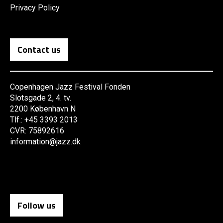
Privacy Policy
Contact us
Copenhagen Jazz Festival Fonden
Slotsgade 2, 4. tv.
2200 København N
Tlf.: +45 3393 2013
CVR: 75892616
information@jazz.dk
Follow us