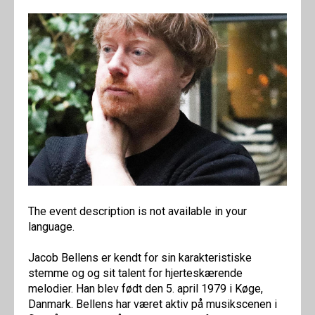
The event description is not available in your
language.
Jacob Bellens er kendt for sin karakteristiske
stemme og og sit talent for hjerteskærende
melodier. Han blev født den 5. april 1979 i Køge,
Danmark. Bellens har været aktiv på musikscenen i