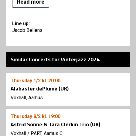
Read more
Line up:
Jacob Bellens
Similar Concerts for Vinterjazz 2024
Thursday
1/2
kl. 20:00
Alabaster dePlume (UK)
Voxhall, Aarhus
Thursday
8/2
kl. 19:00
Astrid Sonne & Tara Clerkin Trio (UK)
Voxhall
/
PART, Aarhus C