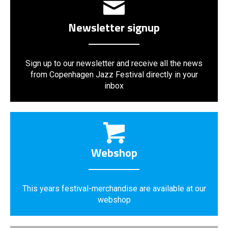
Newsletter signup
Sign up to our newsletter and receive all the news
from Copenhagen Jazz Festival directly in your
inbox
Webshop
This years festival-merchandise are available at our
webshop