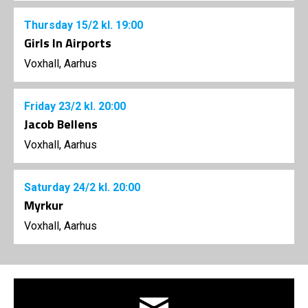
Thursday
15/2
kl. 19:00
Girls In Airports
Voxhall, Aarhus
Friday
23/2
kl. 20:00
Jacob Bellens
Voxhall, Aarhus
Saturday
24/2
kl. 20:00
Myrkur
Voxhall, Aarhus