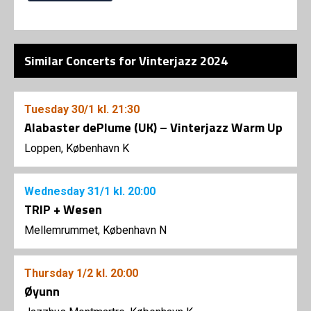
Similar Concerts for Vinterjazz 2024
Tuesday
30/1
kl. 21:30
Alabaster dePlume (UK) – Vinterjazz Warm Up
Loppen, København K
Wednesday
31/1
kl. 20:00
TRIP + Wesen
Mellemrummet, København N
Thursday
1/2
kl. 20:00
Øyunn