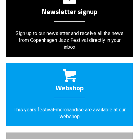
Newsletter signup
Sign up to our newsletter and receive all the news
from Copenhagen Jazz Festival directly in your
inbox
Webshop
This years festival-merchandise are available at our
webshop