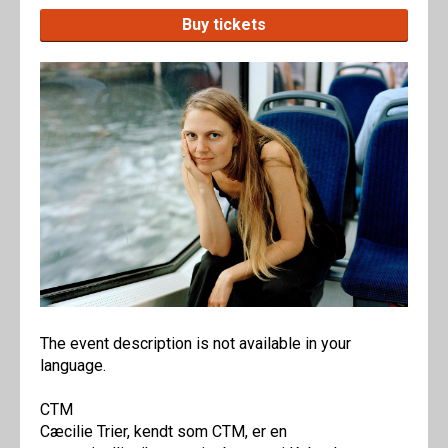
Buy tickets
The event description is not available in your
language.
CTM
Cæcilie Trier, kendt som CTM, er en