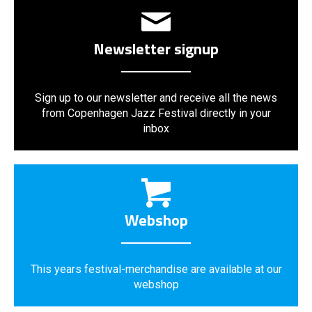
Newsletter signup
Sign up to our newsletter and receive all the news
from Copenhagen Jazz Festival directly in your
inbox
Webshop
This years festival-merchandise are available at our
webshop