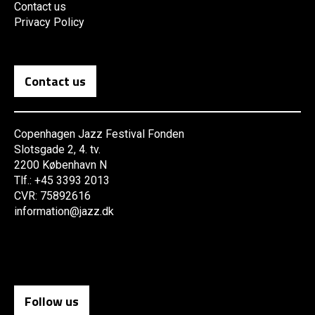
Contact us
Privacy Policy
Contact us
Copenhagen Jazz Festival Fonden
Slotsgade 2, 4. tv.
2200 København N
Tlf.: +45 3393 2013
CVR: 75892616
information@jazz.dk
Follow us