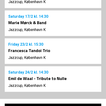
Jazzcup, København K
Saturday
17/2
kl. 14:30
Marie Mørck & Band
Jazzcup, København K
Friday
23/2
kl. 15:30
Francesca Tandoi Trio
Jazzcup, København K
Saturday
24/2
kl. 14:30
Emil de Waal - Tribute to Nulle
Jazzcup, København K