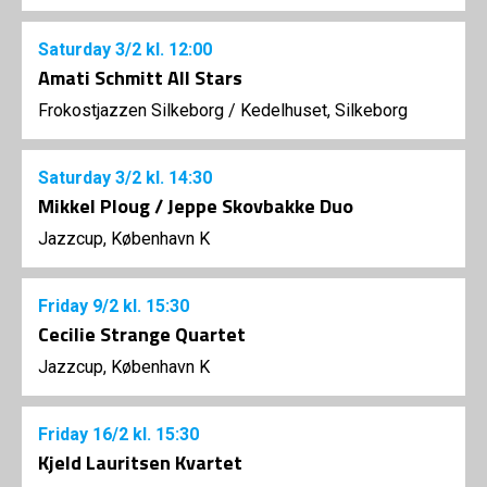
Saturday
3/2
kl. 12:00
Amati Schmitt All Stars
Frokostjazzen Silkeborg
/
Kedelhuset, Silkeborg
Saturday
3/2
kl. 14:30
Mikkel Ploug / Jeppe Skovbakke Duo
Jazzcup, København K
Friday
9/2
kl. 15:30
Cecilie Strange Quartet
Jazzcup, København K
Friday
16/2
kl. 15:30
Kjeld Lauritsen Kvartet