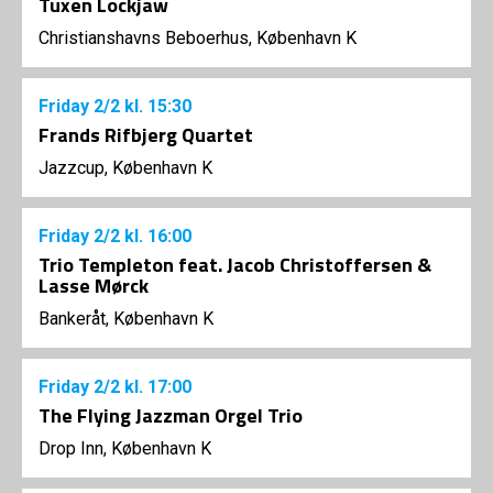
Tuxen Lockjaw
Christianshavns Beboerhus, København K
Friday
2/2
kl. 15:30
Frands Rifbjerg Quartet
Jazzcup, København K
Friday
2/2
kl. 16:00
Trio Templeton feat. Jacob Christoffersen &
Lasse Mørck
Bankeråt, København K
Friday
2/2
kl. 17:00
The Flying Jazzman Orgel Trio
Drop Inn, København K