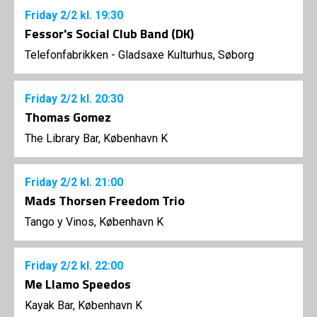
Friday
2/2
kl. 19:30
Fessor's Social Club Band (DK)
Telefonfabrikken - Gladsaxe Kulturhus, Søborg
Friday
2/2
kl. 20:30
Thomas Gomez
The Library Bar, København K
Friday
2/2
kl. 21:00
Mads Thorsen Freedom Trio
Tango y Vinos, København K
Friday
2/2
kl. 22:00
Me Llamo Speedos
Kayak Bar, København K