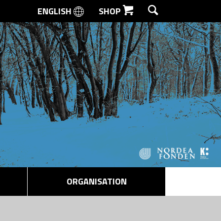
ENGLISH
SHOP
SØG
ORGANISATION