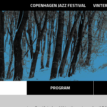
COPENHAGEN JAZZ FESTIVAL
VINTE
PROGRAM