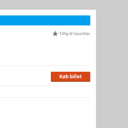
Tilføj til favoritter
Køb billet