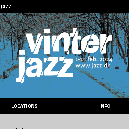
RJAZZ
LOCATIONS
INFO