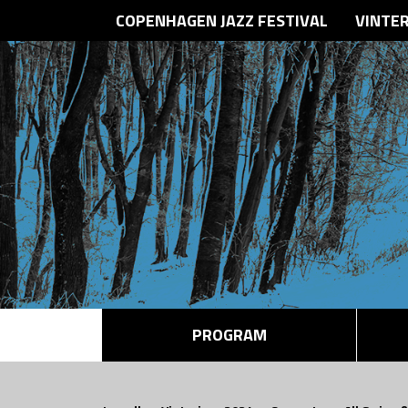
COPENHAGEN JAZZ FESTIVAL
VINTE
PROGRAM