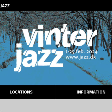
RJAZZ
LOCATIONS
INFORMATION