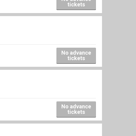
tickets
No advance
tickets
No advance
tickets