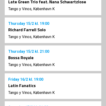
Late Green Trio feat. Nana Schwartzlose
Tango y Vinos, København K
Thursday
15/2
kl. 19:00
Richard Farrell Solo
Tango y Vinos, København K
Thursday
15/2
kl. 21:00
Bossa Royale
Tango y Vinos, København K
Friday
16/2
kl. 19:00
Latin Fanatics
Tango y Vinos, København K