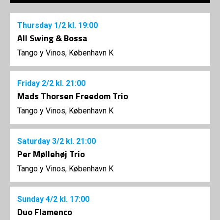
Thursday
1/2
kl. 19:00
All Swing & Bossa
Tango y Vinos, København K
Friday
2/2
kl. 21:00
Mads Thorsen Freedom Trio
Tango y Vinos, København K
Saturday
3/2
kl. 21:00
Per Møllehøj Trio
Tango y Vinos, København K
Sunday
4/2
kl. 17:00
Duo Flamenco