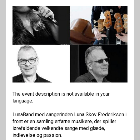
The event description is not available in your
language.
LunaBand med sangerinden Luna Skov Frederiksen i
front er en samling erfarne musikere, der spiller
iørefaldende velkendte sange med glæde,
indlevelse og passion.