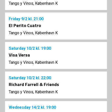
Tango y Vinos, København K
Friday
9/2
kl. 21:00
El Perito Cuatro
Tango y Vinos, København K
Saturday
10/2
kl. 19:00
Visa Versa
Tango y Vinos, København K
Saturday
10/2
kl. 22:00
Richard Farrell & Friends
Tango y Vinos, København K
Wednesday
14/2
kl. 19:00