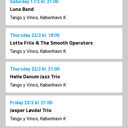
Saturday
17/2
kl. 21:00
Luna Band
Tango y Vinos, København K
Thursday
22/2
kl. 18:00
Lotte Friis & The Smooth Operators
Tango y Vinos, København K
Thursday
22/2
kl. 21:00
Helle Danum Jazz Trio
Tango y Vinos, København K
Friday
23/2
kl. 21:00
Jesper Løvdal Trio
Tango y Vinos, København K