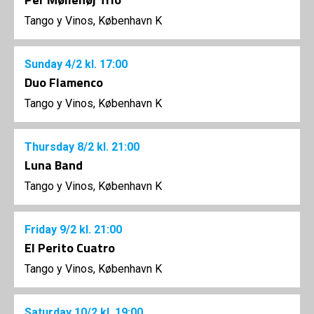
Tango y Vinos, København K
Sunday
4/2
kl. 17:00
Duo Flamenco
Tango y Vinos, København K
Thursday
8/2
kl. 21:00
Luna Band
Tango y Vinos, København K
Friday
9/2
kl. 21:00
El Perito Cuatro
Tango y Vinos, København K
Saturday
10/2
kl. 19:00