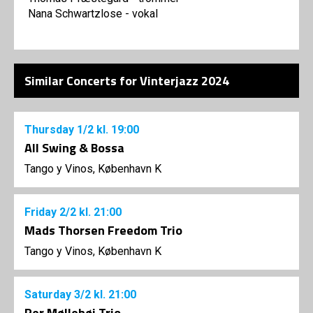
Nana Schwartzlose - vokal
Similar Concerts for Vinterjazz 2024
Thursday
1/2
kl. 19:00
All Swing & Bossa
Tango y Vinos, København K
Friday
2/2
kl. 21:00
Mads Thorsen Freedom Trio
Tango y Vinos, København K
Saturday
3/2
kl. 21:00
Per Møllehøj Trio