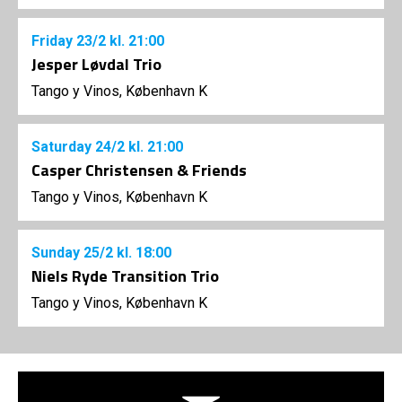
Friday
23/2
kl. 21:00
Jesper Løvdal Trio
Tango y Vinos, København K
Saturday
24/2
kl. 21:00
Casper Christensen & Friends
Tango y Vinos, København K
Sunday
25/2
kl. 18:00
Niels Ryde Transition Trio
Tango y Vinos, København K