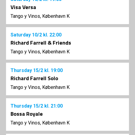
Visa Versa
Tango y Vinos, København K
Saturday
10/2
kl. 22:00
Richard Farrell & Friends
Tango y Vinos, København K
Thursday
15/2
kl. 19:00
Richard Farrell Solo
Tango y Vinos, København K
Thursday
15/2
kl. 21:00
Bossa Royale
Tango y Vinos, København K