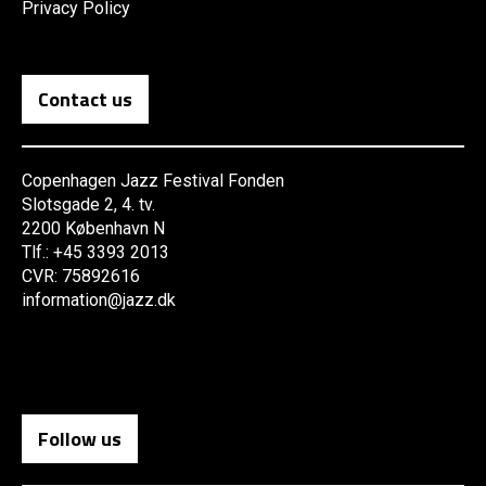
Privacy Policy
Contact us
Copenhagen Jazz Festival Fonden
Slotsgade 2, 4. tv.
2200 København N
Tlf.: +45 3393 2013
CVR: 75892616
information@jazz.dk
Follow us