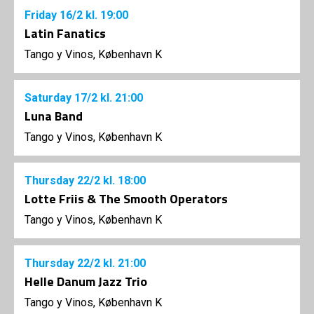
Friday
16/2
kl. 19:00
Latin Fanatics
Tango y Vinos, København K
Saturday
17/2
kl. 21:00
Luna Band
Tango y Vinos, København K
Thursday
22/2
kl. 18:00
Lotte Friis & The Smooth Operators
Tango y Vinos, København K
Thursday
22/2
kl. 21:00
Helle Danum Jazz Trio
Tango y Vinos, København K