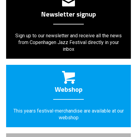
Newsletter signup
Sign up to our newsletter and receive all the news
from Copenhagen Jazz Festival directly in your
inbox
Webshop
This years festival-merchandise are available at our
webshop