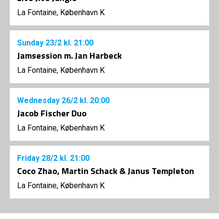
La Fontaine, København K
Sunday
23/2
kl. 21:00
Jamsession m. Jan Harbeck
La Fontaine, København K
Wednesday
26/2
kl. 20:00
Jacob Fischer Duo
La Fontaine, København K
Friday
28/2
kl. 21:00
Coco Zhao, Martin Schack & Janus Templeton
La Fontaine, København K