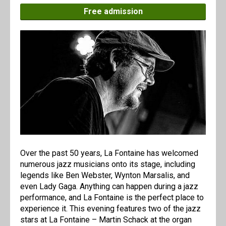
Free admission
Over the past 50 years, La Fontaine has welcomed
numerous jazz musicians onto its stage, including
legends like Ben Webster, Wynton Marsalis, and
even Lady Gaga. Anything can happen during a jazz
performance, and La Fontaine is the perfect place to
experience it. This evening features two of the jazz
stars at La Fontaine – Martin Schack at the organ