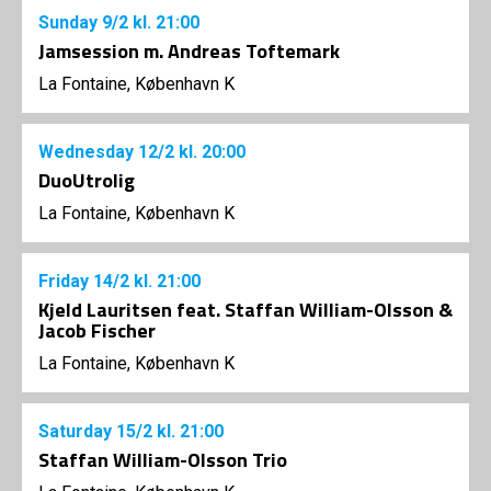
Sunday
9/2
kl. 21:00
Jamsession m. Andreas Toftemark
La Fontaine, København K
Wednesday
12/2
kl. 20:00
DuoUtrolig
La Fontaine, København K
Friday
14/2
kl. 21:00
Kjeld Lauritsen feat. Staffan William-Olsson &
Jacob Fischer
La Fontaine, København K
Saturday
15/2
kl. 21:00
Staffan William-Olsson Trio