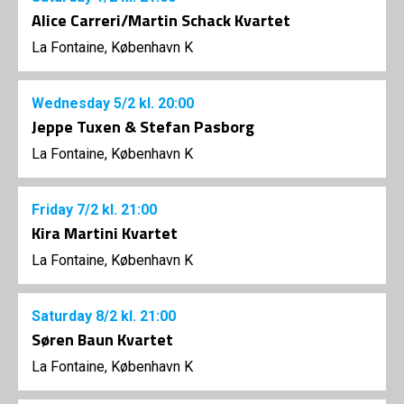
Alice Carreri/Martin Schack Kvartet
La Fontaine, København K
Wednesday
5/2
kl. 20:00
Jeppe Tuxen & Stefan Pasborg
La Fontaine, København K
Friday
7/2
kl. 21:00
Kira Martini Kvartet
La Fontaine, København K
Saturday
8/2
kl. 21:00
Søren Baun Kvartet
La Fontaine, København K