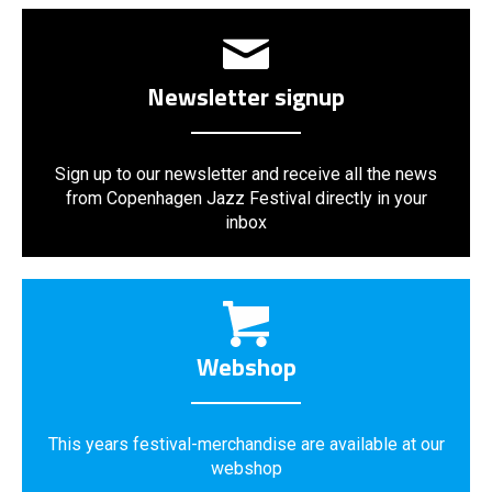
Newsletter signup
Sign up to our newsletter and receive all the news
from Copenhagen Jazz Festival directly in your
inbox
Webshop
This years festival-merchandise are available at our
webshop