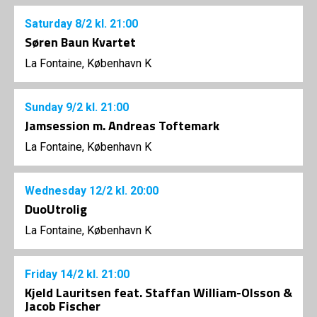
Saturday
8/2
kl. 21:00
Søren Baun Kvartet
La Fontaine, København K
Sunday
9/2
kl. 21:00
Jamsession m. Andreas Toftemark
La Fontaine, København K
Wednesday
12/2
kl. 20:00
DuoUtrolig
La Fontaine, København K
Friday
14/2
kl. 21:00
Kjeld Lauritsen feat. Staffan William-Olsson &
Jacob Fischer