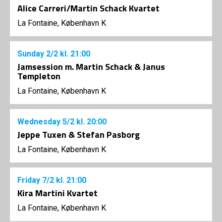
Alice Carreri/Martin Schack Kvartet
La Fontaine, København K
Sunday
2/2
kl. 21:00
Jamsession m. Martin Schack & Janus
Templeton
La Fontaine, København K
Wednesday
5/2
kl. 20:00
Jeppe Tuxen & Stefan Pasborg
La Fontaine, København K
Friday
7/2
kl. 21:00
Kira Martini Kvartet
La Fontaine, København K