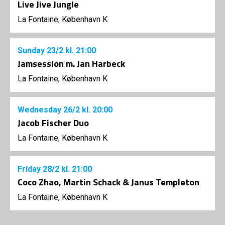
Live Jive Jungle
La Fontaine, København K
Sunday
23/2
kl. 21:00
Jamsession m. Jan Harbeck
La Fontaine, København K
Wednesday
26/2
kl. 20:00
Jacob Fischer Duo
La Fontaine, København K
Friday
28/2
kl. 21:00
Coco Zhao, Martin Schack & Janus Templeton
La Fontaine, København K