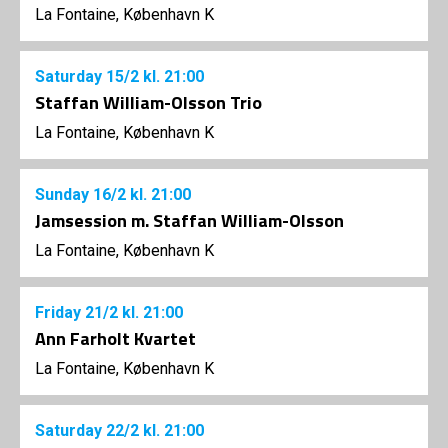
La Fontaine, København K
Saturday
15/2
kl. 21:00
Staffan William-Olsson Trio
La Fontaine, København K
Sunday
16/2
kl. 21:00
Jamsession m. Staffan William-Olsson
La Fontaine, København K
Friday
21/2
kl. 21:00
Ann Farholt Kvartet
La Fontaine, København K
Saturday
22/2
kl. 21:00