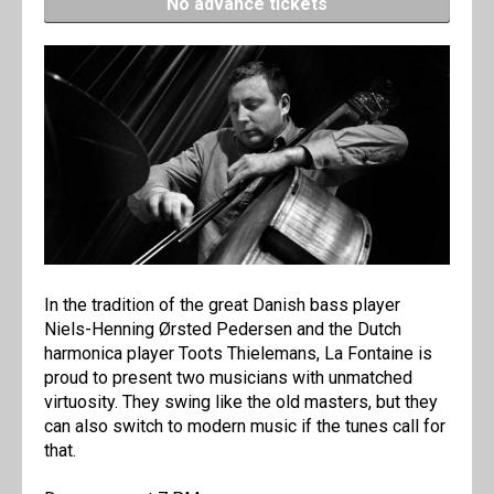
No advance tickets
In the tradition of the great Danish bass player
Niels-Henning Ørsted Pedersen and the Dutch
harmonica player Toots Thielemans, La Fontaine is
proud to present two musicians with unmatched
virtuosity. They swing like the old masters, but they
can also switch to modern music if the tunes call for
that.