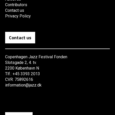
Contributors
Contact us
Privacy Policy
Contact us
Copenhagen Jazz Festival Fonden
Slotsgade 2, 4. tv.
2200 København N
Tlf.: +45 3393 2013
CVR: 75892616
information@jazz.dk