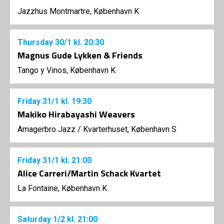
Jazzhus Montmartre, København K
Thursday
30/1
kl. 20:30
Magnus Gude Lykken & Friends
Tango y Vinos, København K
Friday
31/1
kl. 19:30
Makiko Hirabayashi Weavers
Amagerbro Jazz
/
Kvarterhuset, København S
Friday
31/1
kl. 21:00
Alice Carreri/Martin Schack Kvartet
La Fontaine, København K
Saturday
1/2
kl. 21:00