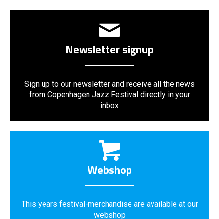
Newsletter signup
Sign up to our newsletter and receive all the news
from Copenhagen Jazz Festival directly in your
inbox
Webshop
This years festival-merchandise are available at our
webshop