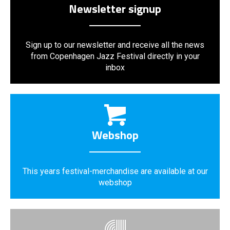
Newsletter signup
Sign up to our newsletter and receive all the news
from Copenhagen Jazz Festival directly in your
inbox
Webshop
This years festival-merchandise are available at our
webshop