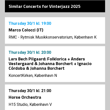
Similar Concerts for Vinterjazz 2025
Thursday
30/1
kl. 19:00
Marco Colocci (IT)
RMC - Rytmisk Musikkonservatorium, København K
Thursday
30/1
kl. 20:00
Lars Bech Pilgaard: Folklorica + Anders
Vestergaard & Johanna Borchert + Ignacio
Córdoba & Johanna Borchert
KoncertKirken, København N
Thursday
30/1
kl. 21:00
Horse Orchestra
H15 Studio, København V