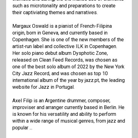
such as microtonality and preparations to create
their captiviating themes and narratives.
Margaux Oswald is a pianist of French-Filipina
origin, born in Geneva, and currently based in
Copenhagen. She is one of the new members of the
artist-run label and collective ILK in Copenhagen.
Her solo piano debut album Dysphotic Zone,
released on Clean Feed Records, was chosen as
one of the best solo album of 2022 by the New York
City Jazz Record, and was chosen as top 10
international album of the year by jazz.pt, the leading
website for Jazz in Portugal.
Axel Filip is an Argentine drummer, composer,
improviser and arranger currently based in Berlin. He
is known for his versatility and ability to perform
within a wide range of musical genres, from jazz and
popular ...