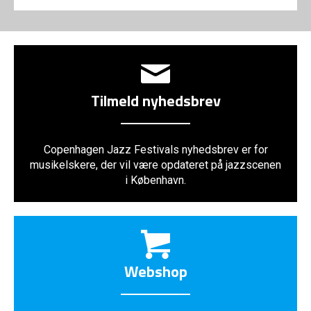
Tilmeld nyhedsbrev
Copenhagen Jazz Festivals nyhedsbrev er for
musikelskere, der vil være opdateret på jazzscenen
i København.
Webshop