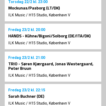
Torsdag
22/2
kl. 23:00
Mockunas/Pasborg (LT/DK)
ILK Music
/
H15 Studio, København V
Fredag
23/2
kl. 20:00
HANDS - Kühne/Bigoni/Solborg (DE/ITA/DK)
ILK Music
/
H15 Studio, København V
Fredag
23/2
kl. 21:00
TRIO - Søren Kjærgaard, Jonas Westergaard,
Peter Bruun
ILK Music
/
H15 Studio, København V
Fredag
23/2
kl. 22:15
Sarah Buchner (DE)
ILK Music
/
H15 Studio, København V