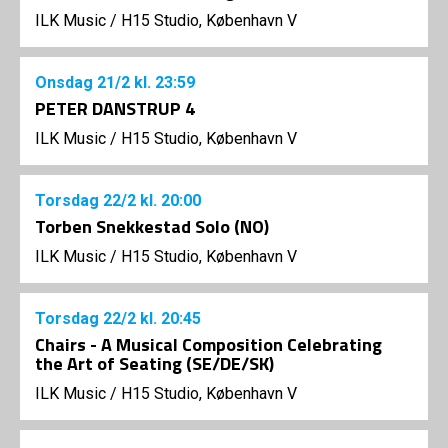
ILK Music
/
H15 Studio, København V
Onsdag
21/2
kl. 23:59
PETER DANSTRUP 4
ILK Music
/
H15 Studio, København V
Torsdag
22/2
kl. 20:00
Torben Snekkestad Solo (NO)
ILK Music
/
H15 Studio, København V
Torsdag
22/2
kl. 20:45
Chairs - A Musical Composition Celebrating
the Art of Seating (SE/DE/SK)
ILK Music
/
H15 Studio, København V