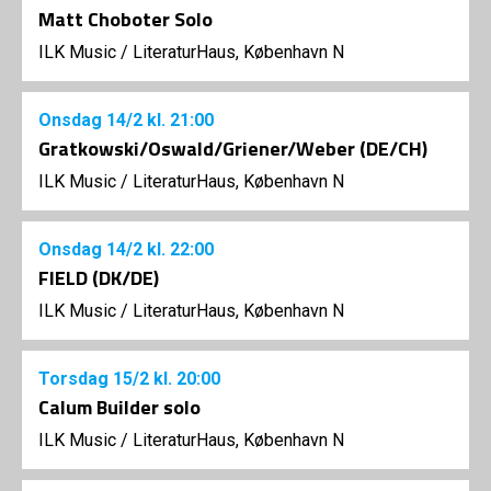
Matt Choboter Solo
ILK Music
/
LiteraturHaus, København N
Onsdag
14/2
kl. 21:00
Gratkowski/Oswald/Griener/Weber (DE/CH)
ILK Music
/
LiteraturHaus, København N
Onsdag
14/2
kl. 22:00
FIELD (DK/DE)
ILK Music
/
LiteraturHaus, København N
Torsdag
15/2
kl. 20:00
Calum Builder solo
ILK Music
/
LiteraturHaus, København N