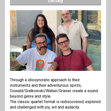
Dørsalg
Through a idiosyncratic approach to their
instruments and their adventurous spirits,
Oswald/Gratkowski/Weber/Griener create a sound
beyond genre and style.
The classic quartet format is rediscovered, explored
and challenged with joy, wit and audacity.