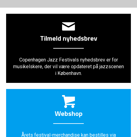
Tilmeld nyhedsbrev
Copenhagen Jazz Festivals nyhedsbrev er for
musikelskere, der vil være opdateret på jazzscenen
i København.
Webshop
Årets festival-merchandise kan bestilles via