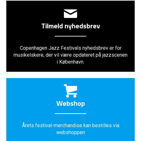
Tilmeld nyhedsbrev
Copenhagen Jazz Festivals nyhedsbrev er for
musikelskere, der vil være opdateret på jazzscenen
i København.
Webshop
Årets festival-merchandise kan bestilles via
webshoppen