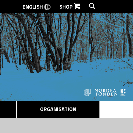
ENGLISH
SHOP
SØG
ORGANISATION