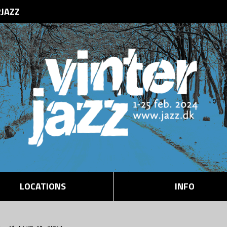
RJAZZ
LOCATIONS
INFO