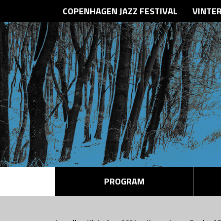
COPENHAGEN JAZZ FESTIVAL
VINTE
PROGRAM