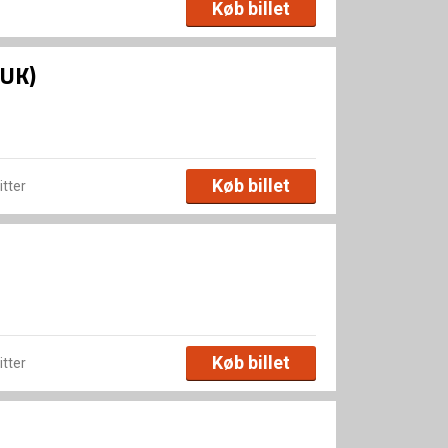
Køb billet
(UK)
Køb billet
itter
Køb billet
itter