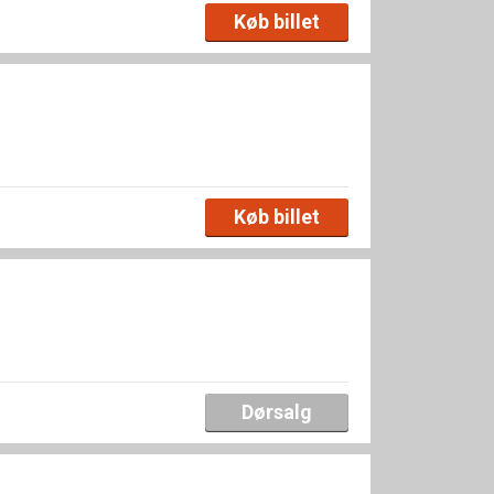
Køb billet
Køb billet
Dørsalg