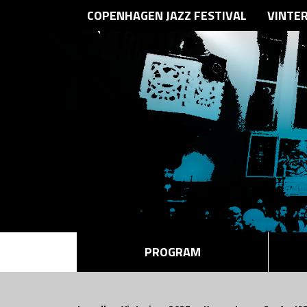
COPENHAGEN JAZZ FESTIVAL
VINTE
PROGRAM