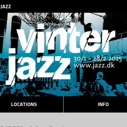
RJAZZ
LOCATIONS
INFO