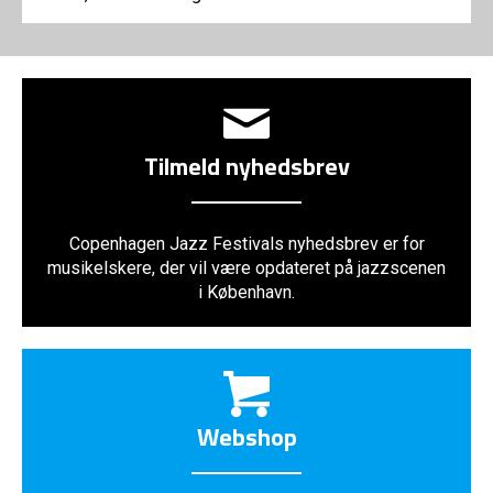
Tilmeld nyhedsbrev
Copenhagen Jazz Festivals nyhedsbrev er for
musikelskere, der vil være opdateret på jazzscenen
i København.
Webshop