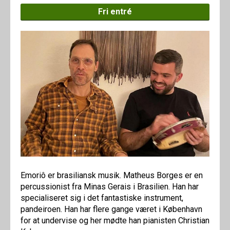
Fri entré
Emoriô er brasiliansk musik. Matheus Borges er en
percussionist fra Minas Gerais i Brasilien. Han har
specialiseret sig i det fantastiske instrument,
pandeiroen. Han har flere gange været i København
for at undervise og her mødte han pianisten Christian