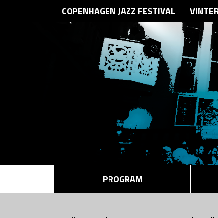
COPENHAGEN JAZZ FESTIVAL
VINTE
PROGRAM