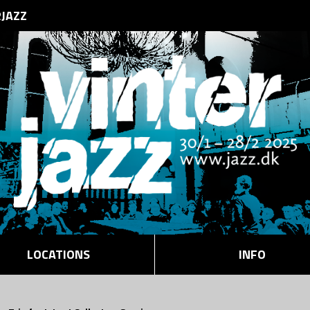
RJAZZ
LOCATIONS
INFO