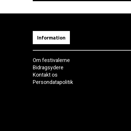
Information
Om festivalerne
Bidragsydere
Kontakt os
Persondatapolitik