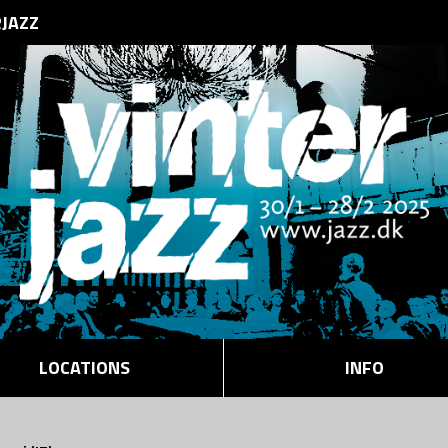
RJAZZ
LOCATIONS
INFO