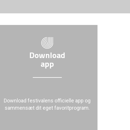
Download
app
Download festivalens officielle app og
sammensæt dit eget favoritprogram.