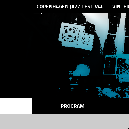
COPENHAGEN JAZZ FESTIVAL
VINTE
PROGRAM