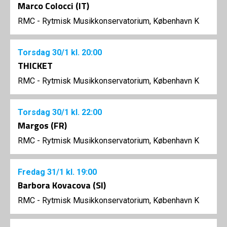
Marco Colocci (IT)
RMC - Rytmisk Musikkonservatorium, København K
Torsdag
30/1
kl. 20:00
THICKET
RMC - Rytmisk Musikkonservatorium, København K
Torsdag
30/1
kl. 22:00
Margos (FR)
RMC - Rytmisk Musikkonservatorium, København K
Fredag
31/1
kl. 19:00
Barbora Kovacova (SI)
RMC - Rytmisk Musikkonservatorium, København K