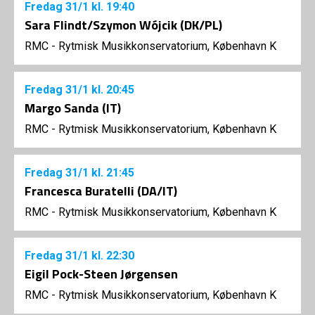
Fredag
31/1
kl. 19:40
Sara Flindt/Szymon Wójcik (DK/PL)
RMC - Rytmisk Musikkonservatorium, København K
Fredag
31/1
kl. 20:45
Margo Sanda (IT)
RMC - Rytmisk Musikkonservatorium, København K
Fredag
31/1
kl. 21:45
Francesca Buratelli (DA/IT)
RMC - Rytmisk Musikkonservatorium, København K
Fredag
31/1
kl. 22:30
Eigil Pock-Steen Jørgensen
RMC - Rytmisk Musikkonservatorium, København K