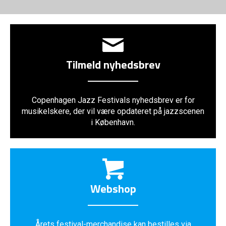
Tilmeld nyhedsbrev
Copenhagen Jazz Festivals nyhedsbrev er for
musikelskere, der vil være opdateret på jazzscenen
i København.
Webshop
Årets festival-merchandise kan bestilles via